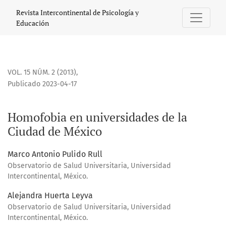
Homofobia en universidades de la Ciudad de México
Revista Intercontinental de Psicología y
Educación
VOL. 15 NÚM. 2 (2013)
,
Publicado 2023-04-17
Homofobia en universidades de la
Ciudad de México
Marco Antonio Pulido Rull
Observatorio de Salud Universitaria, Universidad
Intercontinental, México.
Alejandra Huerta Leyva
Observatorio de Salud Universitaria, Universidad
Intercontinental, México.