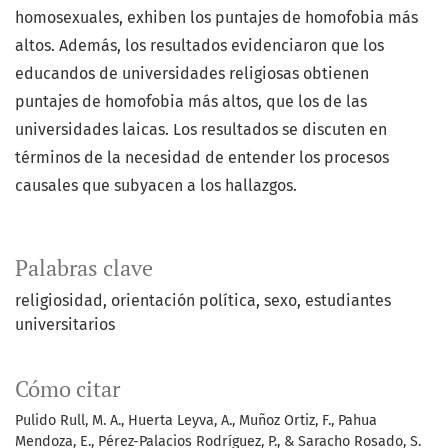
homosexuales, exhiben los puntajes de homofobia más
altos. Además, los resultados evidenciaron que los
educandos de universidades religiosas obtienen
puntajes de homofobia más altos, que los de las
universidades laicas. Los resultados se discuten en
términos de la necesidad de entender los procesos
causales que subyacen a los hallazgos.
Palabras clave
religiosidad
orientación política
sexo
estudiantes
universitarios
Cómo citar
Pulido Rull, M. A., Huerta Leyva, A., Muñoz Ortiz, F., Pahua
Mendoza, E., Pérez-Palacios Rodríguez, P., & Saracho Rosado, S.