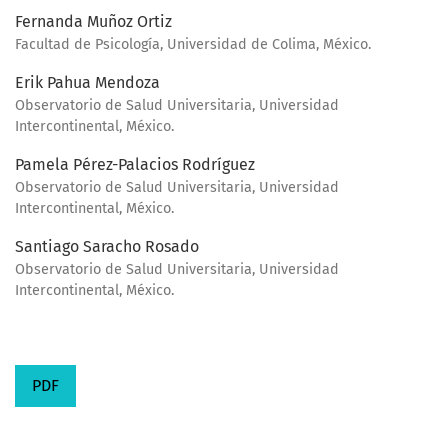
Fernanda Muñoz Ortiz
Facultad de Psicología, Universidad de Colima, México.
Erik Pahua Mendoza
Observatorio de Salud Universitaria, Universidad
Intercontinental, México.
Pamela Pérez-Palacios Rodríguez
Observatorio de Salud Universitaria, Universidad
Intercontinental, México.
Santiago Saracho Rosado
Observatorio de Salud Universitaria, Universidad
Intercontinental, México.
PDF