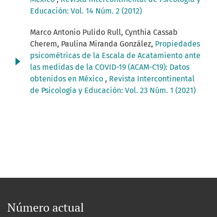
Educación: Vol. 14 Núm. 2 (2012)
Marco Antonio Pulido Rull, Cynthia Cassab
Cherem, Paulina Miranda González,
Propiedades
psicométricas de la Escala de Acatamiento ante
las medidas de la COVID-19 (ACAM-C19): Datos
obtenidos en México
,
Revista Intercontinental
de Psicología y Educación: Vol. 23 Núm. 1 (2021)
Número actual