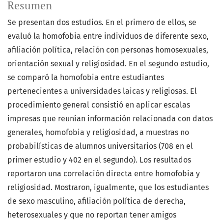
Resumen
Se presentan dos estudios. En el primero de ellos, se
evaluó la homofobia entre individuos de diferente sexo,
afiliación política, relación con personas homosexuales,
orientación sexual y religiosidad. En el segundo estudio,
se comparó la homofobia entre estudiantes
pertenecientes a universidades laicas y religiosas. El
procedimiento general consistió en aplicar escalas
impresas que reunían información relacionada con datos
generales, homofobia y religiosidad, a muestras no
probabilísticas de alumnos universitarios (708 en el
primer estudio y 402 en el segundo). Los resultados
reportaron una correlación directa entre homofobia y
religiosidad. Mostraron, igualmente, que los estudiantes
de sexo masculino, afiliación política de derecha,
heterosexuales y que no reportan tener amigos