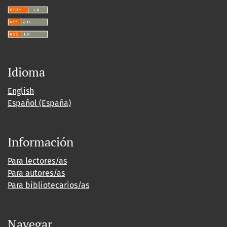
Idioma
English
Español (España)
Información
Para lectores/as
Para autores/as
Para bibliotecarios/as
Navegar