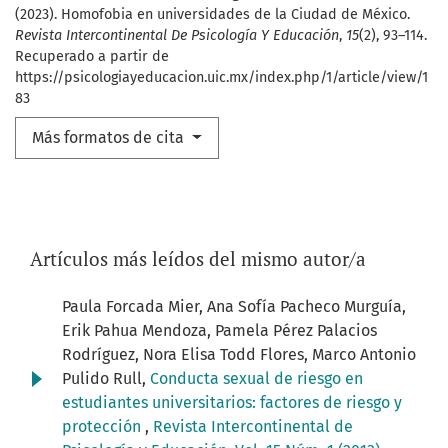
(2023). Homofobia en universidades de la Ciudad de México.
Revista Intercontinental De Psicología Y Educación
,
15
(2), 93–114.
Recuperado a partir de
https://psicologiayeducacion.uic.mx/index.php/1/article/view/1
83
Más formatos de cita
Artículos más leídos del mismo autor/a
Paula Forcada Mier, Ana Sofía Pacheco Murguía,
Erik Pahua Mendoza, Pamela Pérez Palacios
Rodríguez, Nora Elisa Todd Flores, Marco Antonio
Pulido Rull,
Conducta sexual de riesgo en
estudiantes universitarios: factores de riesgo y
protección
,
Revista Intercontinental de