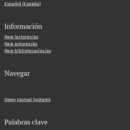
Español (España)
Información
Para lectores/as
Para autores/as
Para bibliotecarios/as
Navegar
Open Journal Systems
Palabras clave