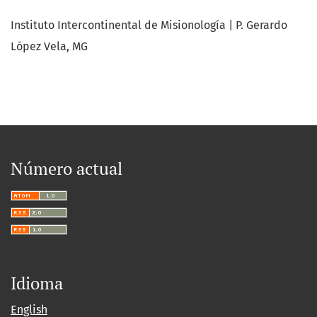
Instituto Intercontinental de Misionología | P. Gerardo
López Vela, MG
Número actual
Idioma
English