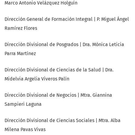
Marco Antonio Velázquez Holguín
Dirección General de Formación Integral | P. Miguel Ángel
Ramírez Flores
Dirección Divisional de Posgrados | Dra. Mónica Leticia
Parra Martínez
Dirección Divisional de Ciencias de la Salud | Dra.
Midelvia Argelia Viveros Palín
Dirección Divisional de Negocios | Mtra. Giannina
Sampieri Laguna
Dirección Divisional de Ciencias Sociales | Mtra. Alba
Milena Pavas Vivas