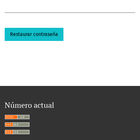
Restaurar contraseña
Número actual