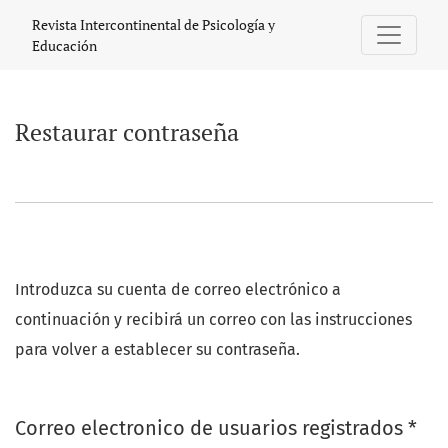
Restaurar contraseña
Revista Intercontinental de Psicología y
Educación
Restaurar contraseña
Introduzca su cuenta de correo electrónico a
continuación y recibirá un correo con las instrucciones
para volver a establecer su contraseña.
Obl
Correo electronico de usuarios registrados
*