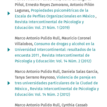
Piñol, Ernesto Reyes Zamorano, Antonio Piñón
Lagunas,
Propiedades psicométricas de la
Escala de Perfiles Organizacionales en México
,
Revista Intercontinental de Psicología y
Educación: Vol. 21 Núm. 1 (2019)
Marco Antonio Pulido Rull, Mauricio Coronel
Villalobos,
Consumo de drogas y alcohol en la
Universidad Intercontinental: resultados de la
encuesta 2011
,
Revista Intercontinental de
Psicología y Educación: Vol. 14 Núm. 2 (2012)
Marco Antonio Pulido Rull, Daniela Salas García,
Tanya Serrano Reynoso,
Violencia de pareja en
tres universidades particulares de la Ciudad de
México
,
Revista Intercontinental de Psicología y
Educación: Vol. 14 Núm. 2 (2012)
Marco Antonio Pulido Rull, Cynthia Cassab