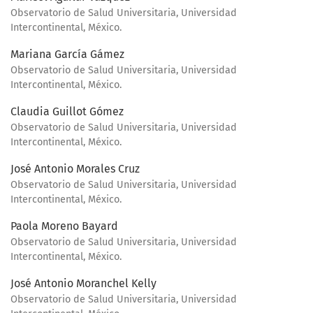
Observatorio de Salud Universitaria, Universidad
Intercontinental, México.
Mariana García Gámez
Observatorio de Salud Universitaria, Universidad
Intercontinental, México.
Claudia Guillot Gómez
Observatorio de Salud Universitaria, Universidad
Intercontinental, México.
José Antonio Morales Cruz
Observatorio de Salud Universitaria, Universidad
Intercontinental, México.
Paola Moreno Bayard
Observatorio de Salud Universitaria, Universidad
Intercontinental, México.
José Antonio Moranchel Kelly
Observatorio de Salud Universitaria, Universidad