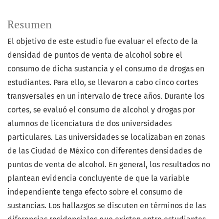
Resumen
El objetivo de este estudio fue evaluar el efecto de la
densidad de puntos de venta de alcohol sobre el
consumo de dicha sustancia y el consumo de drogas en
estudiantes. Para ello, se llevaron a cabo cinco cortes
transversales en un intervalo de trece años. Durante los
cortes, se evaluó el consumo de alcohol y drogas por
alumnos de licenciatura de dos universidades
particulares. Las universidades se localizaban en zonas
de las Ciudad de México con diferentes densidades de
puntos de venta de alcohol. En general, los resultados no
plantean evidencia concluyente de que la variable
independiente tenga efecto sobre el consumo de
sustancias. Los hallazgos se discuten en términos de las