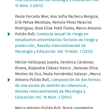
15 Núm. 2 (2013)
Paula Forcada Mier, Ana Sofía Pacheco Murguía,
Erik Pahua Mendoza, Pamela Pérez Palacios
Rodríguez, Nora Elisa Todd Flores, Marco Antonio
Pulido Rull,
Conducta sexual de riesgo en
estudiantes universitarios: factores de riesgo y
protección
,
Revista Intercontinental de
Psicología y Educación: Vol. 15 Núm. 1 (2013)
Héctor Velázquez Jurado, Verónica Cárdenas
Rivera, Alejandra Chávez Franco , Vanessa Oliva
Montes de Oca, Paola Hernández Salazar , Marco
Antonio Pulido Rull,
Comparación de dos formas
de una escala de sentido de coherencia
,
Revista Intercontinental de Psicología y
Educación: Vol. 16 Núm. 2 (2014)
Marco Antonio Pulido Rull, Nuria Lanzagorta