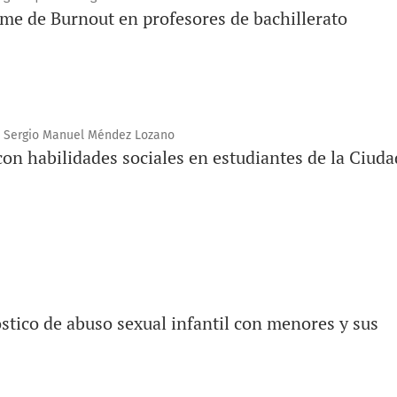
ome de Burnout en profesores de bachillerato
a, Sergio Manuel Méndez Lozano
 con habilidades sociales en estudiantes de la Ciuda
stico de abuso sexual infantil con menores y sus