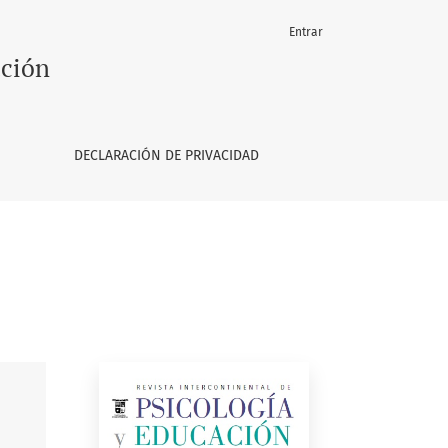
Entrar
ación
DECLARACIÓN DE PRIVACIDAD