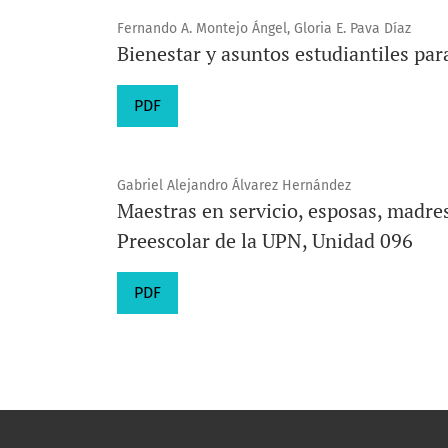
Fernando A. Montejo Ángel, Gloria E. Pava Díaz
Bienestar y asuntos estudiantiles para
PDF
Gabriel Alejandro Álvarez Hernández
Maestras en servicio, esposas, madres
Preescolar de la UPN, Unidad 096
PDF