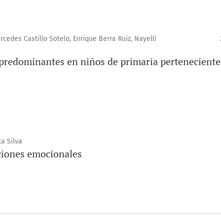
cedes Castillo Sotelo, Enrique Berra Ruiz, Nayelli
 predominantes en niños de primaria perteneciente
a Silva
ciones emocionales