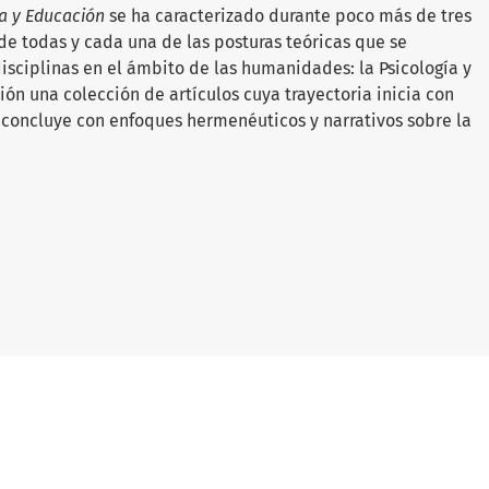
ía y Educación
se ha caracterizado durante poco más de tres
de todas y cada una de las posturas teóricas que se
isciplinas en el ámbito de las humanidades: la Psicología y
ón una colección de artículos cuya trayectoria inicia con
 concluye con enfoques hermenéuticos y narrativos sobre la