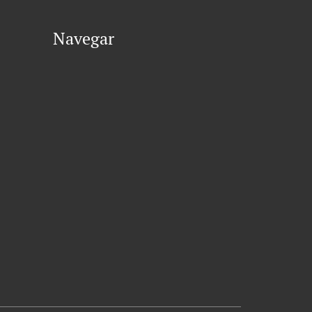
Navegar