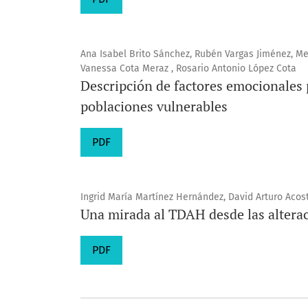
Ana Isabel Brito Sánchez, Rubén Vargas Jiménez, Mer
Vanessa Cota Meraz , Rosario Antonio López Cota
Descripción de factores emocionales
poblaciones vulnerables
PDF
Ingrid María Martínez Hernández, David Arturo Acost
Una mirada al TDAH desde las altera
PDF