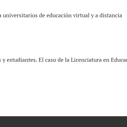
 universitarios de educación virtual y a distancia
 y estudiantes. El caso de la Licenciatura en Educa