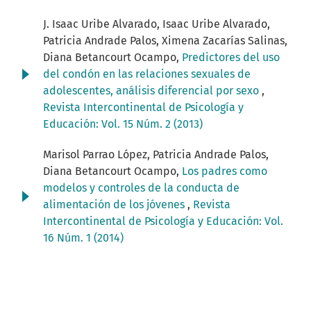
J. Isaac Uribe Alvarado, Isaac Uribe Alvarado,
Patricia Andrade Palos, Ximena Zacarías Salinas,
Diana Betancourt Ocampo,
Predictores del uso
del condón en las relaciones sexuales de
adolescentes, análisis diferencial por sexo
,
Revista Intercontinental de Psicología y
Educación: Vol. 15 Núm. 2 (2013)
Marisol Parrao López, Patricia Andrade Palos,
Diana Betancourt Ocampo,
Los padres como
modelos y controles de la conducta de
alimentación de los jóvenes
,
Revista
Intercontinental de Psicología y Educación: Vol.
16 Núm. 1 (2014)