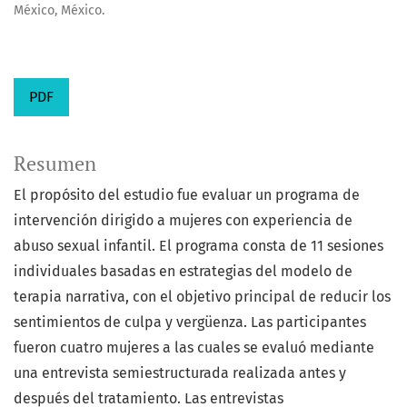
México, México.
PDF
Resumen
El propósito del estudio fue evaluar un programa de
intervención dirigido a mujeres con experiencia de
abuso sexual infantil. El programa consta de 11 sesiones
individuales basadas en estrategias del modelo de
terapia narrativa, con el objetivo principal de reducir los
sentimientos de culpa y vergüenza. Las participantes
fueron cuatro mujeres a las cuales se evaluó mediante
una entrevista semiestructurada realizada antes y
después del tratamiento. Las entrevistas