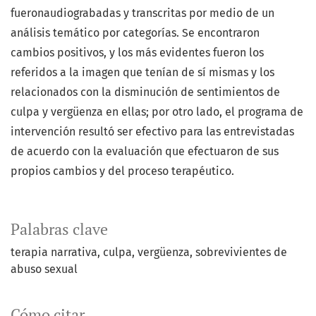
fueronaudiograbadas y transcritas por medio de un
análisis temático por categorías. Se encontraron
cambios positivos, y los más evidentes fueron los
referidos a la imagen que tenían de sí mismas y los
relacionados con la disminución de sentimientos de
culpa y vergüenza en ellas; por otro lado, el programa de
intervención resultó ser efectivo para las entrevistadas
de acuerdo con la evaluación que efectuaron de sus
propios cambios y del proceso terapéutico.
Palabras clave
terapia narrativa
culpa
vergüenza
sobrevivientes de
abuso sexual
Cómo citar