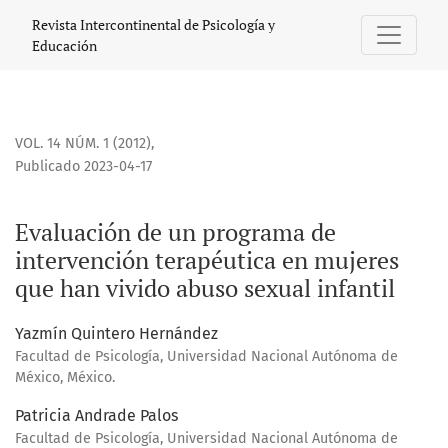
Evaluación de un programa de intervención terapéutica en 
Revista Intercontinental de Psicología y
Educación
VOL. 14 NÚM. 1 (2012)
,
Publicado 2023-04-17
Evaluación de un programa de
intervención terapéutica en mujeres
que han vivido abuso sexual infantil
Yazmín Quintero Hernández
Facultad de Psicología, Universidad Nacional Autónoma de
México, México.
Patricia Andrade Palos
Facultad de Psicología, Universidad Nacional Autónoma de