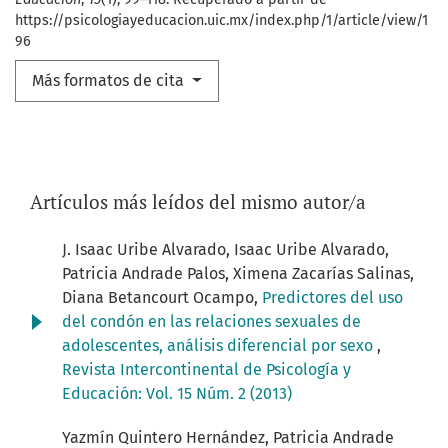
https://psicologiayeducacion.uic.mx/index.php/1/article/view/1
96
Más formatos de cita
Artículos más leídos del mismo autor/a
J. Isaac Uribe Alvarado, Isaac Uribe Alvarado,
Patricia Andrade Palos, Ximena Zacarías Salinas,
Diana Betancourt Ocampo,
Predictores del uso
del condón en las relaciones sexuales de
adolescentes, análisis diferencial por sexo
,
Revista Intercontinental de Psicología y
Educación: Vol. 15 Núm. 2 (2013)
Yazmín Quintero Hernández, Patricia Andrade