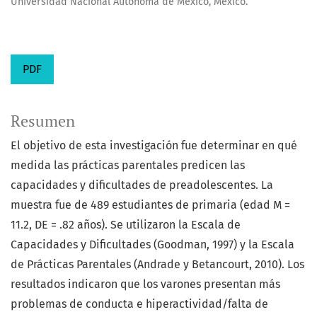
Universidad Nacional Autónoma de México, México.
PDF
Resumen
El objetivo de esta investigación fue determinar en qué
medida las prácticas parentales predicen las
capacidades y dificultades de preadolescentes. La
muestra fue de 489 estudiantes de primaria (edad M =
11.2, DE = .82 años). Se utilizaron la Escala de
Capacidades y Dificultades (Goodman, 1997) y la Escala
de Prácticas Parentales (Andrade y Betancourt, 2010). Los
resultados indicaron que los varones presentan más
problemas de conducta e hiperactividad/falta de