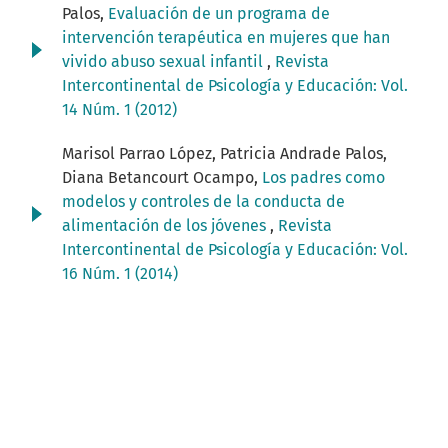
Palos,
Evaluación de un programa de
intervención terapéutica en mujeres que han
vivido abuso sexual infantil
,
Revista
Intercontinental de Psicología y Educación: Vol.
14 Núm. 1 (2012)
Marisol Parrao López, Patricia Andrade Palos,
Diana Betancourt Ocampo,
Los padres como
modelos y controles de la conducta de
alimentación de los jóvenes
,
Revista
Intercontinental de Psicología y Educación: Vol.
16 Núm. 1 (2014)