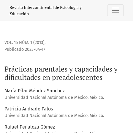
Prácticas parentales y capacidades y dificultades en prea
Revista Intercontinental de Psicología y
Educación
VOL. 15 NÚM. 1 (2013)
,
Publicado 2023-04-17
Prácticas parentales y capacidades y
dificultades en preadolescentes
María Pilar Méndez Sánchez
Universidad Nacional Autónoma de México, México.
Patricia Andrade Palos
Universidad Nacional Autónoma de México, México.
Rafael Peñaloza Gómez