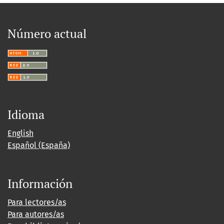
Número actual
Idioma
English
Español (España)
Información
Para lectores/as
Para autores/as