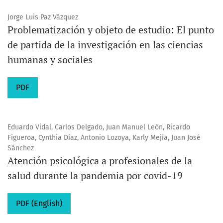
Jorge Luis Paz Vázquez
Problematización y objeto de estudio: El punto
de partida de la investigación en las ciencias
humanas y sociales
PDF
Eduardo Vidal, Carlos Delgado, Juan Manuel León, Ricardo
Figueroa, Cynthia Díaz, Antonio Lozoya, Karly Mejía, Juan José
Sánchez
Atención psicológica a profesionales de la
salud durante la pandemia por covid-19
PDF (English)