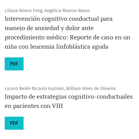
Liliana Rivera Fong, Angélica Riveros Rosas
Intervención cognitivo conductual para
manejo de ansiedad y dolor ante
procedimiento médico: Reporte de caso en un
niña con leucemia linfoblástica aguda
PDF
Lucero Belén Nicasio Guzmán, William Alves de Oliveira
Impacto de estrategias cognitivo-conductuales
en pacientes con VIH
PDF