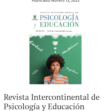
Publicado febrero 13, 2025
Revista Intercontinental de
Psicología y Educación