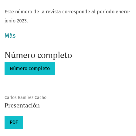
Este número de la revista corresponde al periodo enero-
junio 2023.
Más
Número completo
Número completo
Carlos Ramírez Cacho
Presentación
PDF