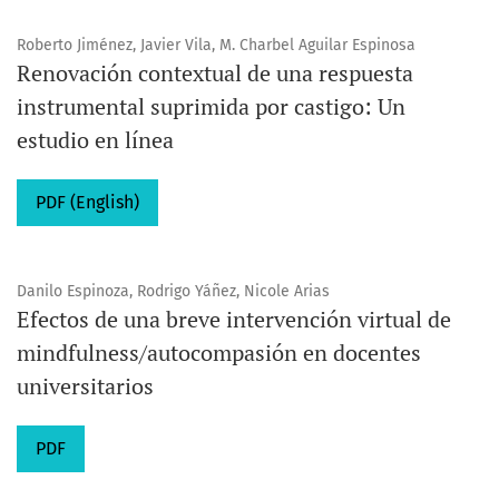
Roberto Jiménez, Javier Vila, M. Charbel Aguilar Espinosa
Renovación contextual de una respuesta
instrumental suprimida por castigo: Un
estudio en línea
PDF (English)
Danilo Espinoza, Rodrigo Yáñez, Nicole Arias
Efectos de una breve intervención virtual de
mindfulness/autocompasión en docentes
universitarios
PDF