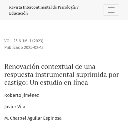
Renovación contextual de una respuesta instrumental supr
Revista Intercontinental de Psicología y
Educación
VOL. 25 NÚM. 1 (2023)
,
Publicado 2025-02-13
Renovación contextual de una
respuesta instrumental suprimida por
castigo: Un estudio en línea
Roberto Jiménez
Javier Vila
M. Charbel Aguilar Espinosa