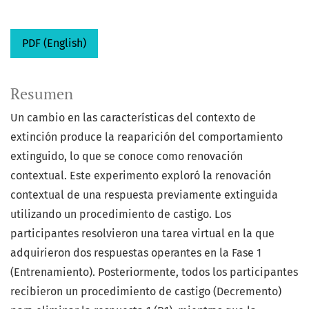
PDF (English)
Resumen
Un cambio en las características del contexto de
extinción produce la reaparición del comportamiento
extinguido, lo que se conoce como renovación
contextual. Este experimento exploró la renovación
contextual de una respuesta previamente extinguida
utilizando un procedimiento de castigo. Los
participantes resolvieron una tarea virtual en la que
adquirieron dos respuestas operantes en la Fase 1
(Entrenamiento). Posteriormente, todos los participantes
recibieron un procedimiento de castigo (Decremento)