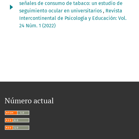
señales de consumo de tabaco: un estudio de
seguimiento ocular en universitarios
,
Revista
Intercontinental de Psicología y Educación: Vol.
24 Núm. 1 (2022)
Número actual