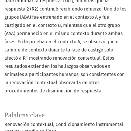
para eliminar la respuesta 1 (R1), mientras que la
respuesta 2 (R2) continuó recibiendo refuerzo. Uno de los
grupos (ABA) fue entrenado en el contexto A y fue
castigado en el contexto B, mientras que el otro grupo
(AAA) permaneció en el mismo contexto durante ambas
fases. En la prueba en el contexto A, se observó que el
cambio de contexto durante la fase de castigo solo
afectó a R1 mostrando renovación contextual. Estos
resultados extienden los hallazgos observados en
animales a participantes humanos, son consistentes con
la renovación contextual observada en otros
procedimientos de disminución de respuesta.
Palabras clave
Renovación contextual
Condicionamiento instrumental