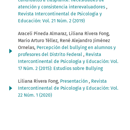
atención y consistencia interevaluadores
,
Revista Intercontinental de Psicología y
Educación: Vol. 21 Núm. 2 (2019)
Araceli Pineda Almaraz, Liliana Rivera Fong,
Mario Arturo Téllez, René Alejandro Jiménez
Ornelas,
Percepción del bullying en alumnos y
profesores del Distrito Federal
,
Revista
Intercontinental de Psicología y Educación: Vol.
17 Núm. 2 (2015): Estudios sobre Bullying
Liliana Rivera Fong,
Presentación
,
Revista
Intercontinental de Psicología y Educación: Vol.
22 Núm. 1 (2020)