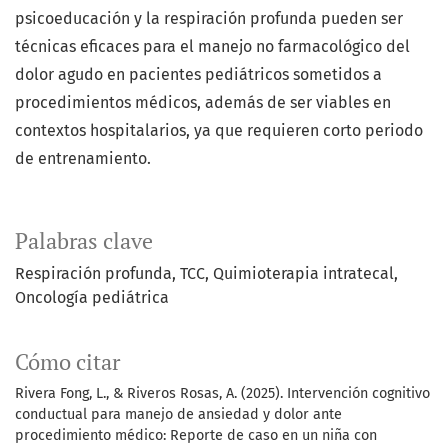
psicoeducación y la respiración profunda pueden ser
técnicas eficaces para el manejo no farmacológico del
dolor agudo en pacientes pediátricos sometidos a
procedimientos médicos, además de ser viables en
contextos hospitalarios, ya que requieren corto periodo
de entrenamiento.
Palabras clave
Respiración profunda
TCC
Quimioterapia intratecal
Oncología pediátrica
Cómo citar
Rivera Fong, L., & Riveros Rosas, A. (2025). Intervención cognitivo
conductual para manejo de ansiedad y dolor ante
procedimiento médico: Reporte de caso en un niña con