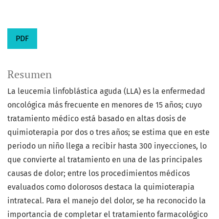
PDF
Resumen
La leucemia linfoblástica aguda (LLA) es la enfermedad
oncológica más frecuente en menores de 15 años; cuyo
tratamiento médico está basado en altas dosis de
quimioterapia por dos o tres años; se estima que en este
periodo un niño llega a recibir hasta 300 inyecciones, lo
que convierte al tratamiento en una de las principales
causas de dolor; entre los procedimientos médicos
evaluados como dolorosos destaca la quimioterapia
intratecal. Para el manejo del dolor, se ha reconocido la
importancia de completar el tratamiento farmacológico