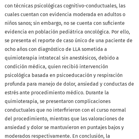
con técnicas psicológicas cognitivo-conductuales, las
cuales cuentan con evidencia moderada en adultos o
niños sanos; sin embargo, no se cuenta con suficiente
evidencia en población pediátrica oncológica. Por ello,
se presenta el reporte de caso único de una paciente de
ocho años con diagnóstico de LLA sometida a
quimioterapia intratecal sin anestésicos, debido a
condición médica, quien recibió intervención
psicológica basada en psicoeducación y respiración
profunda para manejo de dolor, ansiedad y conductas de
estrés ante procedimiento médico. Durante la
quimioterapia, se presentaron complicaciones
conductuales que no interfirieron con el curso normal
del procedimiento, mientras que las valoraciones de
ansiedad y dolor se mantuvieron en puntajes bajos y
moderados respectivamente. En conclusión, la