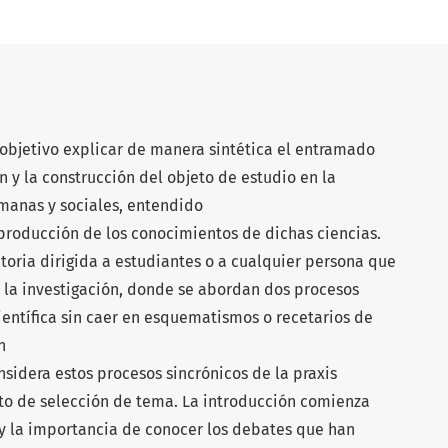
 objetivo explicar de manera sintética el entramado
 y la construcción del objeto de estudio en la
umanas y sociales, entendido
producción de los conocimientos de dichas ciencias.
ctoria dirigida a estudiantes o a cualquier persona que
 la investigación, donde se abordan dos procesos
ientífica sin caer en esquematismos o recetarios de
n
sidera estos procesos sincrónicos de la praxis
to de selección de tema. La introducción comienza
 y la importancia de conocer los debates que han