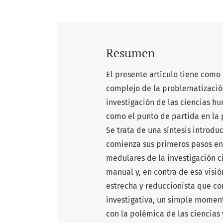
Resumen
El presente artículo tiene como
complejo de la problematización
investigación de las ciencias h
como el punto de partida en la 
Se trata de una síntesis introdu
comienza sus primeros pasos en
medulares de la investigación c
manual y, en contra de esa visió
estrecha y reduccionista que con
investigativa, un simple momen
con la polémica de las ciencias