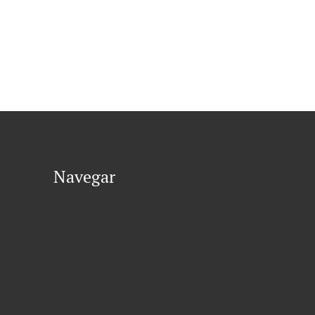
Navegar