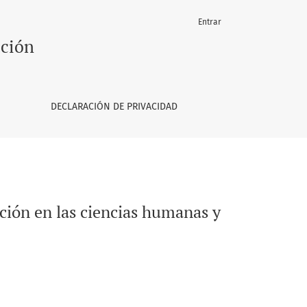
Entrar
ación
DECLARACIÓN DE PRIVACIDAD
ación en las ciencias humanas y