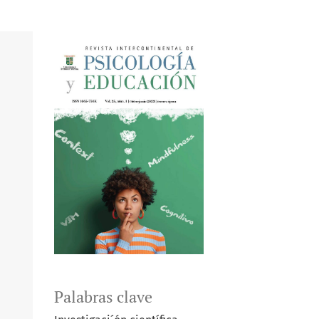
Palabras clave