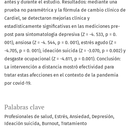
antes y durante el estudio. Resultados: mediante una
prueba no paramétrica y la fórmula de cambio clínico de
Cardiel, se detectaron mejorías clínica y
estadísticamente significativas en las mediciones pre-
post para sintomatología depresiva (Z = -4. 533, p = 0.
001), ansiosa (Z = -4. 544, p = 0. 001), estrés agudo (Z =
-4.705, p = 0. 001), ideación suicida (Z = -3.070, p = 0.002) y
desgaste ocupacional (Z = -4.611, p = 0.001). Conclusión:
La intervención a distancia mostró efectividad para
tratar estas afecciones en el contexto de la pandemia
por covid-19.
Palabras clave
Profesionales de salud
Estrés
Ansiedad
Depresión
Ideación suicida
Burnout
Tratamiento