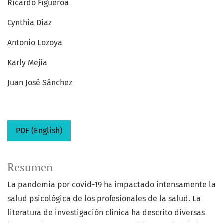
Ricardo Figueroa
Cynthia Díaz
Antonio Lozoya
Karly Mejía
Juan José Sánchez
PDF (English)
Resumen
La pandemia por covid-19 ha impactado intensamente la
salud psicológica de los profesionales de la salud. La
literatura de investigación clínica ha descrito diversas