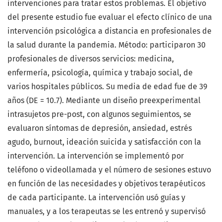
intervenciones para tratar estos problemas. El objetivo
del presente estudio fue evaluar el efecto clínico de una
intervención psicológica a distancia en profesionales de
la salud durante la pandemia. Método: participaron 30
profesionales de diversos servicios: medicina,
enfermería, psicología, química y trabajo social, de
varios hospitales públicos. Su media de edad fue de 39
años (DE = 10.7). Mediante un diseño preexperimental
intrasujetos pre-post, con algunos seguimientos, se
evaluaron síntomas de depresión, ansiedad, estrés
agudo, burnout, ideación suicida y satisfacción con la
intervención. La intervención se implementó por
teléfono o videollamada y el número de sesiones estuvo
en función de las necesidades y objetivos terapéuticos
de cada participante. La intervención usó guías y
manuales, y a los terapeutas se les entrenó y supervisó