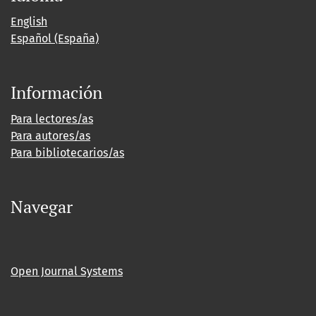
English
Español (España)
Información
Para lectores/as
Para autores/as
Para bibliotecarios/as
Navegar
Open Journal Systems