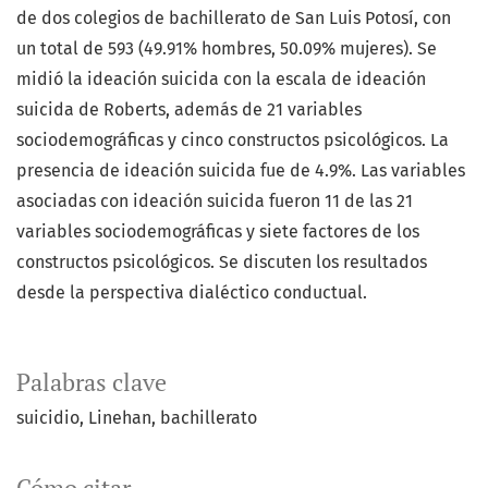
de dos colegios de bachillerato de San Luis Potosí, con
un total de 593 (49.91% hombres, 50.09% mujeres). Se
midió la ideación suicida con la escala de ideación
suicida de Roberts, además de 21 variables
sociodemográficas y cinco constructos psicológicos. La
presencia de ideación suicida fue de 4.9%. Las variables
asociadas con ideación suicida fueron 11 de las 21
variables sociodemográficas y siete factores de los
constructos psicológicos. Se discuten los resultados
desde la perspectiva dialéctico conductual.
Palabras clave
suicidio
Linehan
bachillerato