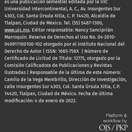
es una publicación semestral editada por la UIC
Universidad Intercontinental, A. C., Av. Insurgentes Sur
4303, Col. Santa Úrsula Xitla, C. P. 14420, Alcaldía de
Tlalpan, Ciudad de México. Tel. (55) 5487-1300,
www.uic.mx
. Editor responsable: Nancy Sanciprián
Marroquín. Reserva de Derechos al Uso No. 04-2010-
040911100100-102 otorgado por el Instituto Nacional del
Derecho de Autor | ISSN: 1665-756X | Número de
Certificado de Licitud de Título: 12775, otorgado por la
Comisión Calificadora de Publicaciones y Revistas
Ilustradas | Responsable de la última de este número:
Camilo de la Vega Membrillo, Dirección de Investigación,
calle Insurgentes Sur 4303, Col. Santa Úrsula Xitla, C.P.
14420, Tlalpan, Ciudad de México. Fecha de última
modificación: 4 de enero de 2022.