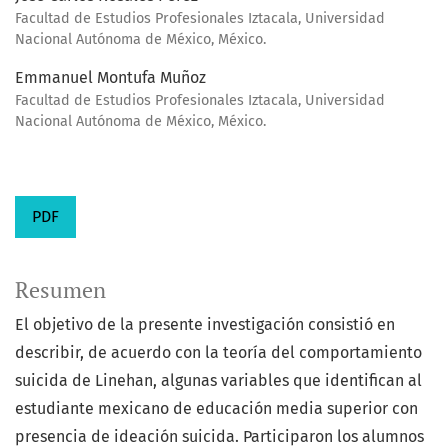
Facultad de Estudios Profesionales Iztacala, Universidad
Nacional Autónoma de México, México.
Emmanuel Montufa Muñoz
Facultad de Estudios Profesionales Iztacala, Universidad
Nacional Autónoma de México, México.
PDF
Resumen
El objetivo de la presente investigación consistió en
describir, de acuerdo con la teoría del comportamiento
suicida de Linehan, algunas variables que identifican al
estudiante mexicano de educación media superior con
presencia de ideación suicida. Participaron los alumnos