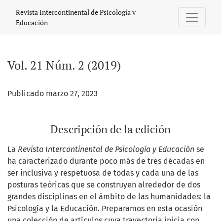
Vol. 21 Núm. 2 (2019)
Revista Intercontinental de Psicología y
Educación
Vol. 21 Núm. 2 (2019)
Publicado marzo 27, 2023
Descripción de la edición
La
Revista Intercontinental de Psicología y Educación
se
ha caracterizado durante poco más de tres décadas en
ser inclusiva y respetuosa de todas y cada una de las
posturas teóricas que se construyen alrededor de dos
grandes disciplinas en el ámbito de las humanidades: la
Psicología y la Educación. Preparamos en esta ocasión
una colección de artículos cuya trayectoria inicia con