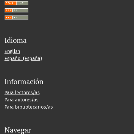
Idioma
English
Español (España)
Información
Para lectores/as
Para autores/as
Para bibliotecarios/as
Navegar