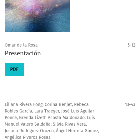
Omar de la Rosa
5-12
Presentación
PDF
Liliana Rivera Fong, Corina Benjet, Rebeca
13-43
Robles García, Lara Traeger, José Luis Aguilar
Ponce, Brenda Lizeth Acosta Maldonado, Luis
Manuel Valero Saldaña, Silvia Rivas Vera,
Josana Rodríguez Orozco, Ángel Herrera Gómez,
Angélica Riveros Rosas