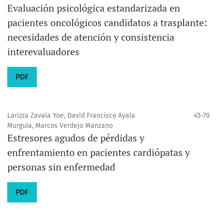
Evaluación psicológica estandarizada en
pacientes oncológicos candidatos a trasplante:
necesidades de atención y consistencia
interevaluadores
PDF
Larizza Zavala Yoe, David Francisco Ayala
45-70
Murguía, Marcos Verdejo Manzano
Estresores agudos de pérdidas y
enfrentamiento en pacientes cardiópatas y
personas sin enfermedad
PDF