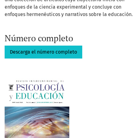
enfoques de la ciencia experimental y concluye con
enfoques hermenéuticos y narrativos sobre la educación.
Número completo
Descarga el número completo