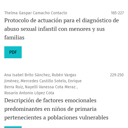
Thelma Gaspar Camacho Contacto
165-227
Protocolo de actuación para el diagnóstico de
abuso sexual infantil con menores y sus
familias
PDF
Ana Isabel Brito Sánchez, Rubén Vargas
229-250
Jiménez, Mercedes Castillo Sotelo, Enrique
Berra Ruiz, Nayelli Vanessa Cota Meraz ,
Rosario Antonio López Cota
Descripción de factores emocionales
predominantes en niños de primaria
pertenecientes a poblaciones vulnerables