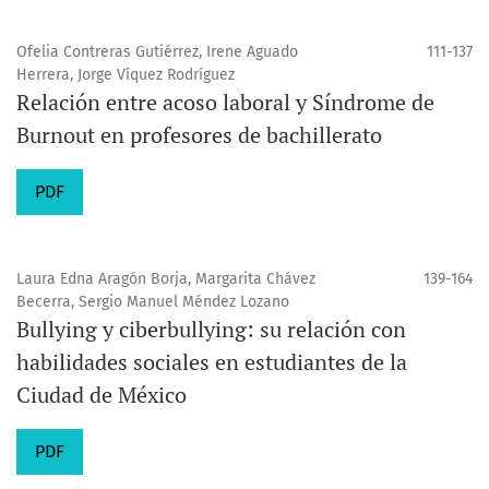
Ofelia Contreras Gutiérrez, Irene Aguado
111-137
Herrera, Jorge Víquez Rodríguez
Relación entre acoso laboral y Síndrome de
Burnout en profesores de bachillerato
PDF
Laura Edna Aragón Borja, Margarita Chávez
139-164
Becerra, Sergio Manuel Méndez Lozano
Bullying y ciberbullying: su relación con
habilidades sociales en estudiantes de la
Ciudad de México
PDF