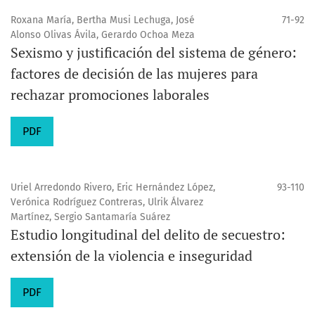
Roxana María, Bertha Musi Lechuga, José
71-92
Alonso Olivas Ávila, Gerardo Ochoa Meza
Sexismo y justificación del sistema de género:
factores de decisión de las mujeres para
rechazar promociones laborales
PDF
Uriel Arredondo Rivero, Eric Hernández López,
93-110
Verónica Rodríguez Contreras, Ulrik Álvarez
Martínez, Sergio Santamaría Suárez
Estudio longitudinal del delito de secuestro:
extensión de la violencia e inseguridad
PDF