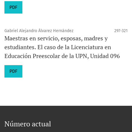
PDF
Gabriel Alejandro Álvarez Hernández
297-321
Maestras en servicio, esposas, madres y
estudiantes. El caso de la Licenciatura en
Educación Preescolar de la UPN, Unidad 096
PDF
Número actual