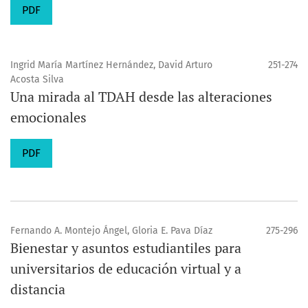
PDF
Ingrid María Martínez Hernández, David Arturo
251-274
Acosta Silva
Una mirada al TDAH desde las alteraciones
emocionales
PDF
Fernando A. Montejo Ángel, Gloria E. Pava Díaz
275-296
Bienestar y asuntos estudiantiles para
universitarios de educación virtual y a
distancia