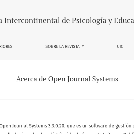
a Intercontinental de Psicología y Educ
RIORES
SOBRE LA REVISTA
UIC
Acerca de Open Journal Systems
a Open Journal Systems 3.3.0.20, que es un software de gestión 