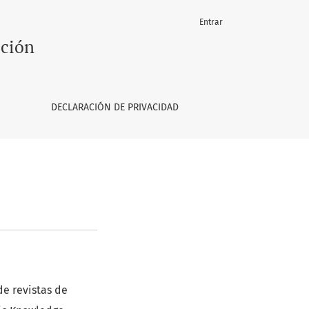
Entrar
ación
DECLARACIÓN DE PRIVACIDAD
de revistas de