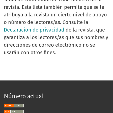
revista. Esta lista también permite que se le
atribuya a la revista un cierto nivel de apoyo
o número de lectores/as. Consulte la
Declaración de privacidad
de la revista, que
garantiza a los lectores/as que sus nombres y
direcciones de correo electrónico no se
usarán con otros fines.
Número actual