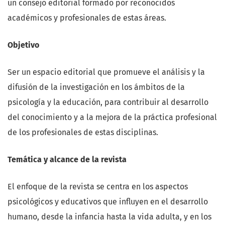
un consejo editorial formado por reconocidos
académicos y profesionales de estas áreas.
Objetivo
Ser un espacio editorial que promueve el análisis y la
difusión de la investigación en los ámbitos de la
psicología y la educación, para contribuir al desarrollo
del conocimiento y a la mejora de la práctica profesional
de los profesionales de estas disciplinas.
Temática y alcance de la revista
El enfoque de la revista se centra en los aspectos
psicológicos y educativos que influyen en el desarrollo
humano, desde la infancia hasta la vida adulta, y en los