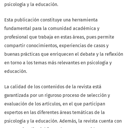
psicología y la educación.
Esta publicación constituye una herramienta
fundamental para la comunidad académica y
profesional que trabaja en estas áreas, pues permite
compartir conocimientos, experiencias de casos y
buenas prácticas que enriquecen el debate y la reflexión
en torno a los temas más relevantes en psicología y
educación.
La calidad de los contenidos de la revista está
garantizada por un riguroso proceso de selección y
evaluación de los artículos, en el que participan
expertos en las diferentes áreas temáticas de la
psicología y la educación. Además, la revista cuenta con