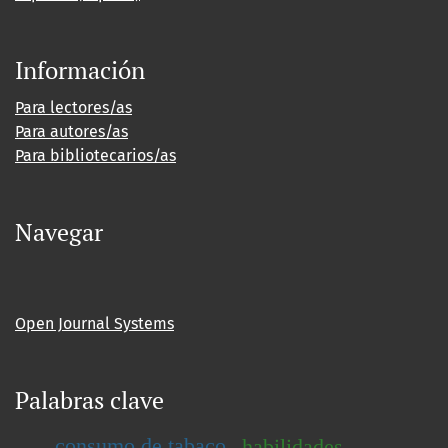
Información
Para lectores/as
Para autores/as
Para bibliotecarios/as
Navegar
Open Journal Systems
Palabras clave
consumo de tabaco
habilidades