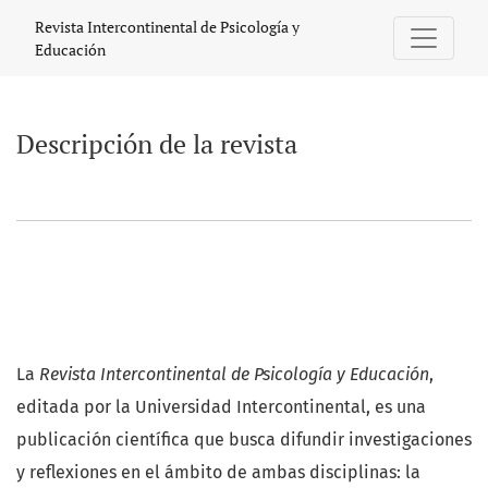
Descripción de la revista
Revista Intercontinental de Psicología y
Educación
Descripción de la revista
La
Revista Intercontinental de Psicología y Educación
,
editada por la Universidad Intercontinental, es una
publicación científica que busca difundir investigaciones
y reflexiones en el ámbito de ambas disciplinas: la