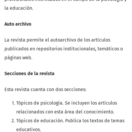
la educación.
Auto archivo
La revista permite el autoarchivo de los artículos
publicados en repositorios institucionales, temáticos o
páginas web.
Secciones de la revista
Esta revista cuenta con dos secciones:
Tópicos de psicología. Se incluyen los artículos
relacionados con esta área del conocimiento.
Tópicos de educación. Publica los textos de temas
educativos.