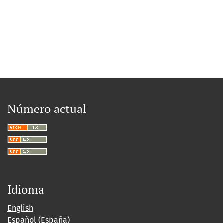
Número actual
Idioma
English
Español (España)