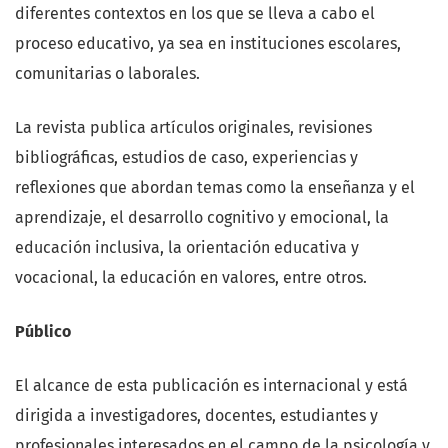
diferentes contextos en los que se lleva a cabo el
proceso educativo, ya sea en instituciones escolares,
comunitarias o laborales.
La revista publica artículos originales, revisiones
bibliográficas, estudios de caso, experiencias y
reflexiones que abordan temas como la enseñanza y el
aprendizaje, el desarrollo cognitivo y emocional, la
educación inclusiva, la orientación educativa y
vocacional, la educación en valores, entre otros.
Público
El alcance de esta publicación es internacional y está
dirigida a investigadores, docentes, estudiantes y
profesionales interesados en el campo de la psicología y