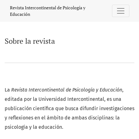
Sobre la revista
Revista Intercontinental de Psicología y
Educación
Sobre la revista
La
Revista Intercontinental de Psicología y Educación
,
editada por la Universidad Intercontinental, es una
publicación científica que busca difundir investigaciones
y reflexiones en el ámbito de ambas disciplinas: la
psicología y la educación.