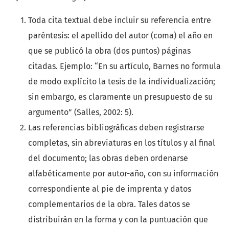
Toda cita textual debe incluir su referencia entre
paréntesis: el apellido del autor (coma) el año en
que se publicó la obra (dos puntos) páginas
citadas. Ejemplo: “En su artículo, Barnes no formula
de modo explícito la tesis de la individualización;
sin embargo, es claramente un presupuesto de su
argumento” (Salles, 2002: 5).
Las referencias bibliográficas deben registrarse
completas, sin abreviaturas en los títulos y al final
del documento; las obras deben ordenarse
alfabéticamente por autor-año, con su información
correspondiente al pie de imprenta y datos
complementarios de la obra. Tales datos se
distribuirán en la forma y con la puntuación que