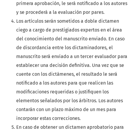
primera aprobación, le será notificado a los autores
y se procederá a la evaluación por pares.
Los artículos serán sometidos a doble dictamen
ciego a cargo de prestigiados expertos en el área
del conocimiento del manuscrito enviado. En caso
de discordancia entre los dictaminadores, el
manuscrito será enviado a un tercer evaluador para
establecer una decisión definitiva. Una vez que se
cuente con los dictámenes, el resultado le será
notificado a los autores para que realicen las
modificaciones requeridas o justifiquen los
elementos señalados por los árbitros. Los autores
contarán con un plazo máximo de un mes para
incorporar estas correcciones.
En caso de obtener un dictamen aprobatorio para