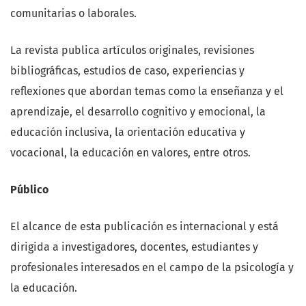
comunitarias o laborales.
La revista publica artículos originales, revisiones
bibliográficas, estudios de caso, experiencias y
reflexiones que abordan temas como la enseñanza y el
aprendizaje, el desarrollo cognitivo y emocional, la
educación inclusiva, la orientación educativa y
vocacional, la educación en valores, entre otros.
Público
El alcance de esta publicación es internacional y está
dirigida a investigadores, docentes, estudiantes y
profesionales interesados en el campo de la psicología y
la educación.