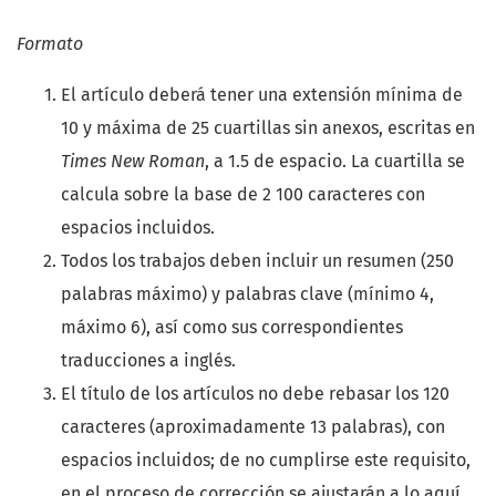
Formato
El artículo deberá tener una extensión mínima de
10 y máxima de 25 cuartillas sin anexos, escritas en
Times New Roman
, a 1.5 de espacio. La cuartilla se
calcula sobre la base de 2 100 caracteres con
espacios incluidos.
Todos los trabajos deben incluir un resumen (250
palabras máximo) y palabras clave (mínimo 4,
máximo 6), así como sus correspondientes
traducciones a inglés.
El título de los artículos no debe rebasar los 120
caracteres (aproximadamente 13 palabras), con
espacios incluidos; de no cumplirse este requisito,
en el proceso de corrección se ajustarán a lo aquí