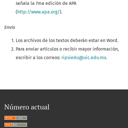
señala la 7ma edición de APA
(
http://www.apa.org/
).
Envío
Los archivos de los textos deberán estar en Word.
Para enviar artículos o recibir mayor información,
escribir a los correos:
ripsiedu@uic.edu.mx
.
Número actual