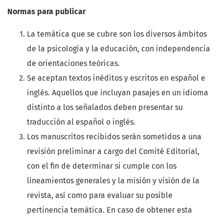
Normas para publicar
La temática que se cubre son los diversos ámbitos
de la psicología y la educación, con independencia
de orientaciones teóricas.
Se aceptan textos inéditos y escritos en español e
inglés. Aquellos que incluyan pasajes en un idioma
distinto a los señalados deben presentar su
traducción al español o inglés.
Los manuscritos recibidos serán sometidos a una
revisión preliminar a cargo del Comité Editorial,
con el fin de determinar si cumple con los
lineamientos generales y la misión y visión de la
revista, así como para evaluar su posible
pertinencia temática. En caso de obtener esta