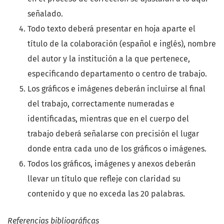
señalado.
Todo texto deberá presentar en hoja aparte el
título de la colaboración (español e inglés), nombre
del autor y la institución a la que pertenece,
especificando departamento o centro de trabajo.
Los gráficos e imágenes deberán incluirse al final
del trabajo, correctamente numeradas e
identificadas, mientras que en el cuerpo del
trabajo deberá señalarse con precisión el lugar
donde entra cada uno de los gráficos o imágenes.
Todos los gráficos, imágenes y anexos deberán
llevar un título que refleje con claridad su
contenido y que no exceda las 20 palabras.
Referencias bibliográficas