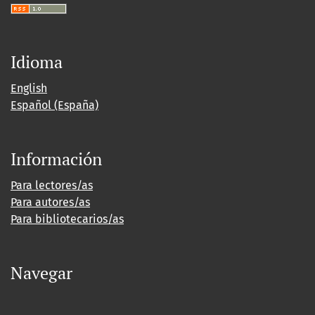
Idioma
English
Español (España)
Información
Para lectores/as
Para autores/as
Para bibliotecarios/as
Navegar