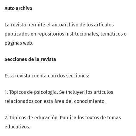
Auto archivo
La revista permite el autoarchivo de los artículos
publicados en repositorios institucionales, temáticos o
páginas web.
Secciones de la revista
Esta revista cuenta con dos secciones:
1. Tópicos de psicología. Se incluyen los artículos
relacionados con esta área del conocimiento.
2. Tópicos de educación. Publica los textos de temas
educativos.