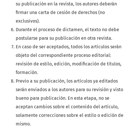
su publicación en la revista, los autores deberán
firmar una carta de cesión de derechos (no
exclusivos).
Durante el proceso de dictamen, el texto no debe
postularse para su publicación en otra revista.
En caso de ser aceptados, todos los artículos serán
objeto del correspondiente proceso editorial:
revisión de estilo, edición, modificación de títulos,
formación.
Previo a su publicación, los artículos ya editados
serán enviados a los autores para su revisión y visto
bueno para publicación. En esta etapa, no se
aceptan cambios sobre el contenido del artículo,
solamente correcciones sobre el estilo o edición de
mismo.