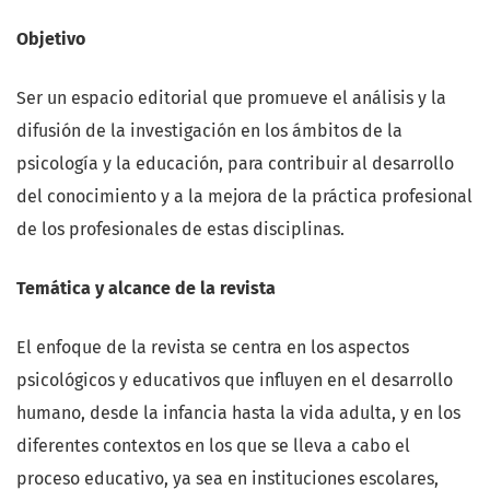
Objetivo
Ser un espacio editorial que promueve el análisis y la
difusión de la investigación en los ámbitos de la
psicología y la educación, para contribuir al desarrollo
del conocimiento y a la mejora de la práctica profesional
de los profesionales de estas disciplinas.
Temática y alcance de la revista
El enfoque de la revista se centra en los aspectos
psicológicos y educativos que influyen en el desarrollo
humano, desde la infancia hasta la vida adulta, y en los
diferentes contextos en los que se lleva a cabo el
proceso educativo, ya sea en instituciones escolares,