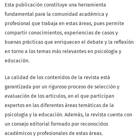
Esta publicación constituye una herramienta
fundamental para la comunidad académica y
profesional que trabaja en estas áreas, pues permite
compartir conocimientos, experiencias de casos y
buenas prácticas que enriquecen el debate y la reflexión
en torno a los temas más relevantes en psicología y
educación.
La calidad de los contenidos de la revista está
garantizada por un riguroso proceso de selección y
evaluación de los artículos, en el que participan
expertos en las diferentes áreas temáticas de la
psicología y la educación. Además, la revista cuenta con
un consejo editorial formado por reconocidos
académicos y profesionales de estas áreas.