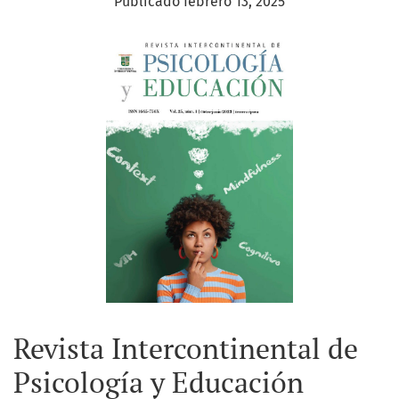
Publicado febrero 13, 2025
Revista Intercontinental de
Psicología y Educación