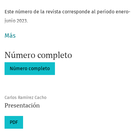
Este número de la revista corresponde al periodo enero-
junio 2023.
Más
Número completo
Número completo
Carlos Ramírez Cacho
Presentación
PDF