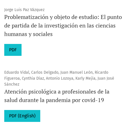
Jorge Luis Paz Vázquez
Problematización y objeto de estudio: El punto
de partida de la investigación en las ciencias
humanas y sociales
PDF
Eduardo Vidal, Carlos Delgado, Juan Manuel León, Ricardo
Figueroa, Cynthia Díaz, Antonio Lozoya, Karly Mejía, Juan José
Sánchez
Atención psicológica a profesionales de la
salud durante la pandemia por covid-19
PDF (English)