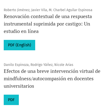
Roberto Jiménez, Javier Vila, M. Charbel Aguilar Espinosa
Renovación contextual de una respuesta
instrumental suprimida por castigo: Un
estudio en línea
PDF (English)
Danilo Espinoza, Rodrigo Yáñez, Nicole Arias
Efectos de una breve intervención virtual de
mindfulness/autocompasión en docentes
universitarios
PDF