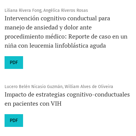
Liliana Rivera Fong, Angélica Riveros Rosas
Intervención cognitivo conductual para
manejo de ansiedad y dolor ante
procedimiento médico: Reporte de caso en un
niña con leucemia linfoblástica aguda
PDF
Lucero Belén Nicasio Guzmán, William Alves de Oliveira
Impacto de estrategias cognitivo-conductuales
en pacientes con VIH
PDF