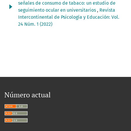
señales de consumo de tabaco: un estudio de
seguimiento ocular en universitarios
,
Revista
Intercontinental de Psicología y Educación: Vol.
24 Núm. 1 (2022)
Número actual