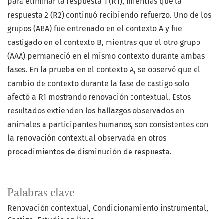
para eliminar la respuesta 1 (R1), mientras que la
respuesta 2 (R2) continuó recibiendo refuerzo. Uno de los
grupos (ABA) fue entrenado en el contexto A y fue
castigado en el contexto B, mientras que el otro grupo
(AAA) permaneció en el mismo contexto durante ambas
fases. En la prueba en el contexto A, se observó que el
cambio de contexto durante la fase de castigo solo
afectó a R1 mostrando renovación contextual. Estos
resultados extienden los hallazgos observados en
animales a participantes humanos, son consistentes con
la renovación contextual observada en otros
procedimientos de disminución de respuesta.
Palabras clave
Renovación contextual
Condicionamiento instrumental