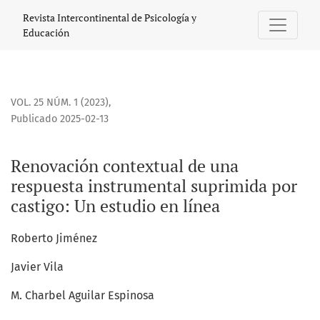
Renovación contextual de una respuesta instrumental supr
Revista Intercontinental de Psicología y
Educación
VOL. 25 NÚM. 1 (2023)
,
Publicado 2025-02-13
Renovación contextual de una
respuesta instrumental suprimida por
castigo: Un estudio en línea
Roberto Jiménez
Javier Vila
M. Charbel Aguilar Espinosa