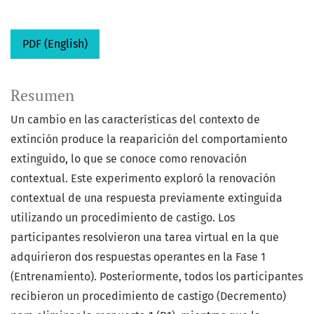
PDF (English)
Resumen
Un cambio en las características del contexto de
extinción produce la reaparición del comportamiento
extinguido, lo que se conoce como renovación
contextual. Este experimento exploró la renovación
contextual de una respuesta previamente extinguida
utilizando un procedimiento de castigo. Los
participantes resolvieron una tarea virtual en la que
adquirieron dos respuestas operantes en la Fase 1
(Entrenamiento). Posteriormente, todos los participantes
recibieron un procedimiento de castigo (Decremento)