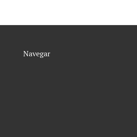
Navegar