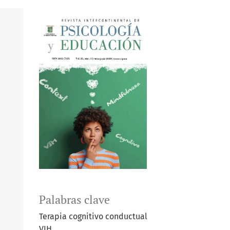
Palabras clave
Terapia cognitivo conductual
VIH