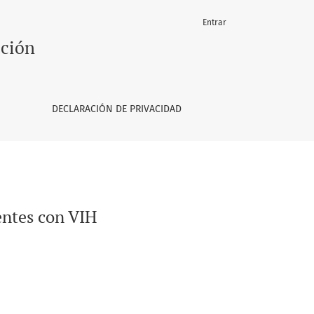
Entrar
ación
DECLARACIÓN DE PRIVACIDAD
entes con VIH