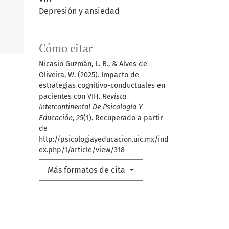
Depresión y ansiedad
Cómo citar
Nicasio Guzmán, L. B., & Alves de
Oliveira, W. (2025). Impacto de
estrategias cognitivo-conductuales en
pacientes con VIH.
Revista
Intercontinental De Psicología Y
Educación
,
25
(1). Recuperado a partir
de
http://psicologiayeducacion.uic.mx/ind
ex.php/1/article/view/318
Más formatos de cita