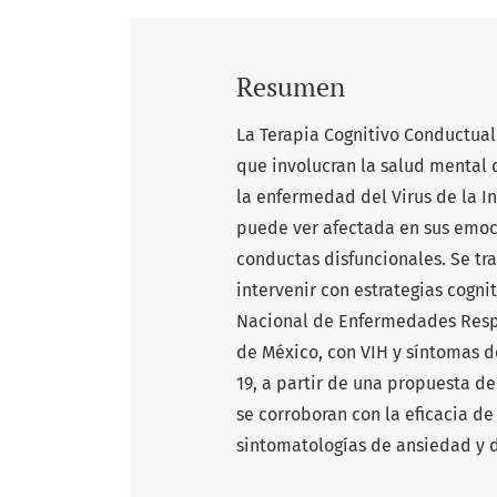
Resumen
La Terapia Cognitivo Conductual
que involucran la salud mental 
la enfermedad del Virus de la 
puede ver afectada en sus emoc
conductas disfuncionales. Se tra
intervenir con estrategias cogni
Nacional de Enfermedades Respir
de México, con VIH y síntomas d
19, a partir de una propuesta d
se corroboran con la eficacia de
sintomatologías de ansiedad y 