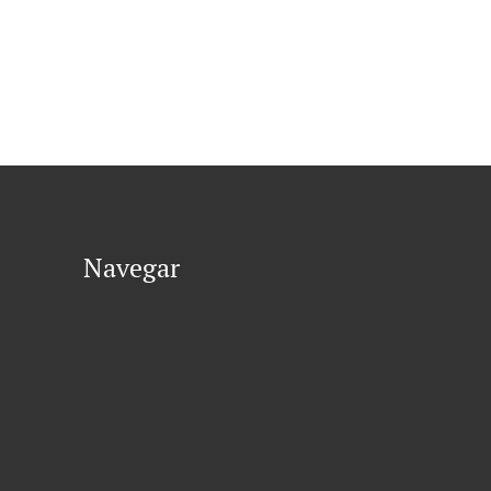
Navegar