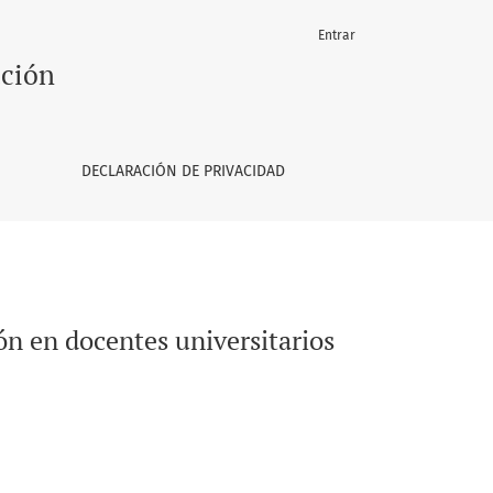
Entrar
ación
DECLARACIÓN DE PRIVACIDAD
n en docentes universitarios