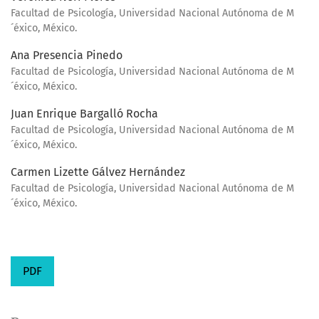
Facultad de Psicología, Universidad Nacional Autónoma de M
´éxico, México.
Ana Presencia Pinedo
Facultad de Psicología, Universidad Nacional Autónoma de M
´éxico, México.
Juan Enrique Bargalló Rocha
Facultad de Psicología, Universidad Nacional Autónoma de M
´éxico, México.
Carmen Lizette Gálvez Hernández
Facultad de Psicología, Universidad Nacional Autónoma de M
´éxico, México.
PDF