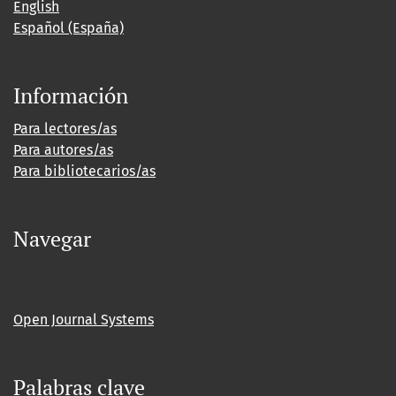
English
Español (España)
Información
Para lectores/as
Para autores/as
Para bibliotecarios/as
Navegar
Open Journal Systems
Palabras clave