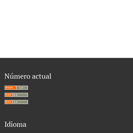
Número actual
Idioma