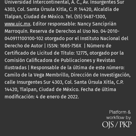
Universidad Intercontinental, A. C., Av. Insurgentes Sur
4303, Col. Santa Úrsula Xitla, C. P. 14420, Alcaldía de
Tlalpan, Ciudad de México. Tel. (55) 5487-1300,
www.uic.mx
. Editor responsable: Nancy Sanciprián
Marroquín. Reserva de Derechos al Uso No. 04-2010-
040911100100-102 otorgado por el Instituto Nacional del
Derecho de Autor | ISSN: 1665-756X | Número de
Certificado de Licitud de Título: 12775, otorgado por la
Comisión Calificadora de Publicaciones y Revistas
Ilustradas | Responsable de la última de este número:
Camilo de la Vega Membrillo, Dirección de Investigación,
calle Insurgentes Sur 4303, Col. Santa Úrsula Xitla, C.P.
14420, Tlalpan, Ciudad de México. Fecha de última
modificación: 4 de enero de 2022.