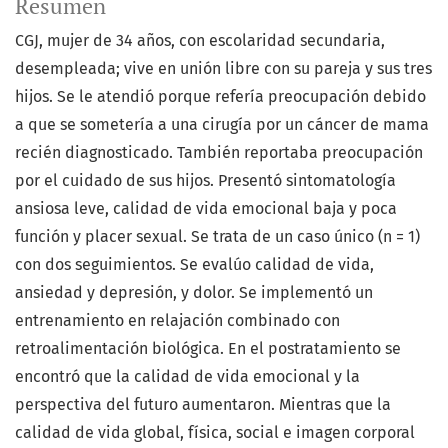
Resumen
CGJ, mujer de 34 años, con escolaridad secundaria,
desempleada; vive en unión libre con su pareja y sus tres
hijos. Se le atendió porque refería preocupación debido
a que se sometería a una cirugía por un cáncer de mama
recién diagnosticado. También reportaba preocupación
por el cuidado de sus hijos. Presentó sintomatología
ansiosa leve, calidad de vida emocional baja y poca
función y placer sexual. Se trata de un caso único (n = 1)
con dos seguimientos. Se evalúo calidad de vida,
ansiedad y depresión, y dolor. Se implementó un
entrenamiento en relajación combinado con
retroalimentación biológica. En el postratamiento se
encontró que la calidad de vida emocional y la
perspectiva del futuro aumentaron. Mientras que la
calidad de vida global, física, social e imagen corporal