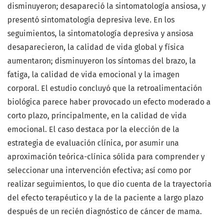
disminuyeron; desapareció la sintomatología ansiosa, y
presentó sintomatología depresiva leve. En los
seguimientos, la sintomatología depresiva y ansiosa
desaparecieron, la calidad de vida global y física
aumentaron; disminuyeron los síntomas del brazo, la
fatiga, la calidad de vida emocional y la imagen
corporal. El estudio concluyó que la retroalimentación
biológica parece haber provocado un efecto moderado a
corto plazo, principalmente, en la calidad de vida
emocional. El caso destaca por la elección de la
estrategia de evaluación clínica, por asumir una
aproximación teórica-clínica sólida para comprender y
seleccionar una intervención efectiva; así como por
realizar seguimientos, lo que dio cuenta de la trayectoria
del efecto terapéutico y la de la paciente a largo plazo
después de un recién diagnóstico de cáncer de mama.