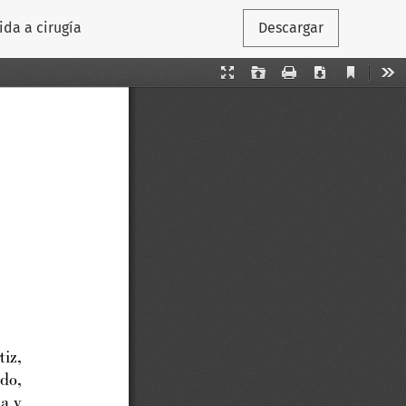
da a cirugía
Descargar