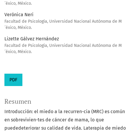
´éxico, México.
Verónica Neri
Facultad de Psicología, Universidad Nacional Autónoma de M
´éxico, México.
Lizette Gálvez Hernández
Facultad de Psicología, Universidad Nacional Autónoma de M
´éxico, México.
PDF
Resumen
Introducción: el miedo a la recurren-cia (MRC) es común
en sobrevivien-tes de cáncer de mama, lo que
puededeteriorar su calidad de vida. Laterapia de miedo