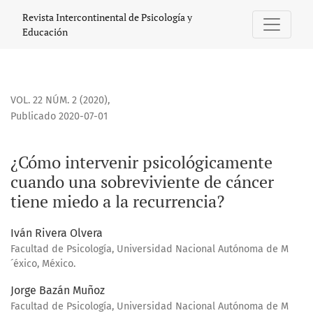
¿Cómo intervenir psicológicamente cuando una sobrevivient
Revista Intercontinental de Psicología y
Educación
VOL. 22 NÚM. 2 (2020)
,
Publicado 2020-07-01
¿Cómo intervenir psicológicamente
cuando una sobreviviente de cáncer
tiene miedo a la recurrencia?
Iván Rivera Olvera
Facultad de Psicología, Universidad Nacional Autónoma de M
´éxico, México.
Jorge Bazán Muñoz
Facultad de Psicología, Universidad Nacional Autónoma de M