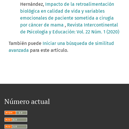
Hernández,
Impacto de la retroalimentación
biológica en calidad de vida y variables
emocionales de paciente sometida a cirugía
por cáncer de mama
,
Revista Intercontinental
de Psicología y Educación: Vol. 22 Núm. 1 (2020)
También puede
Iniciar una búsqueda de similitud
avanzada
para este artículo.
Número actual