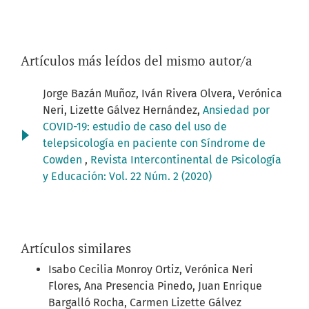
Artículos más leídos del mismo autor/a
Jorge Bazán Muñoz, Iván Rivera Olvera, Verónica
Neri, Lizette Gálvez Hernández,
Ansiedad por
COVID-19: estudio de caso del uso de
telepsicología en paciente con Síndrome de
Cowden
,
Revista Intercontinental de Psicología
y Educación: Vol. 22 Núm. 2 (2020)
Artículos similares
Isabo Cecilia Monroy Ortiz, Verónica Neri
Flores, Ana Presencia Pinedo, Juan Enrique
Bargalló Rocha, Carmen Lizette Gálvez