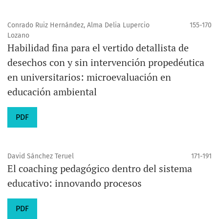
Conrado Ruiz Hernández, Alma Delia Lupercio
155-170
Lozano
Habilidad fina para el vertido detallista de
desechos con y sin intervención propedéutica
en universitarios: microevaluación en
educación ambiental
PDF
David Sánchez Teruel
171-191
El coaching pedagógico dentro del sistema
educativo: innovando procesos
PDF