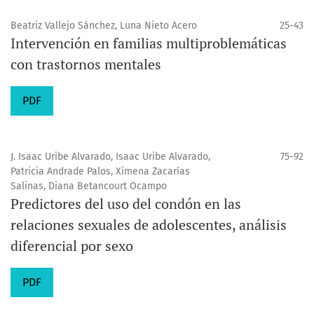
Beatriz Vallejo Sánchez, Luna Nieto Acero
25-43
Intervención en familias multiproblemáticas
con trastornos mentales
PDF
J. Isaac Uribe Alvarado, Isaac Uribe Alvarado,
75-92
Patricia Andrade Palos, Ximena Zacarías
Salinas, Diana Betancourt Ocampo
Predictores del uso del condón en las
relaciones sexuales de adolescentes, análisis
diferencial por sexo
PDF