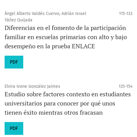
Ángel Alberto Valdés Cuervo, Adrián Israel
115-133
Yáñez Quijada
Diferencias en el fomento de la participación
familiar en escuelas primarias con alto y bajo
desempeño en la prueba ENLACE
PDF
Elvira Ivone González Jaimes
135-154
Estudio sobre factores contexto en estudiantes
universitarios para conocer por qué unos
tienen éxito mientras otros fracasan
PDF