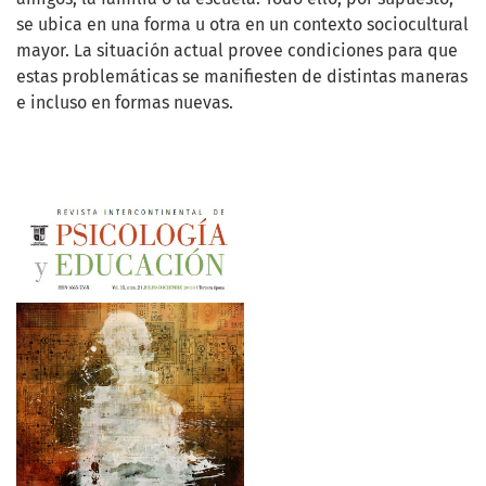
se ubica en una forma u otra en un contexto sociocultural
mayor. La situación actual provee condiciones para que
estas problemáticas se manifiesten de distintas maneras
e incluso en formas nuevas.