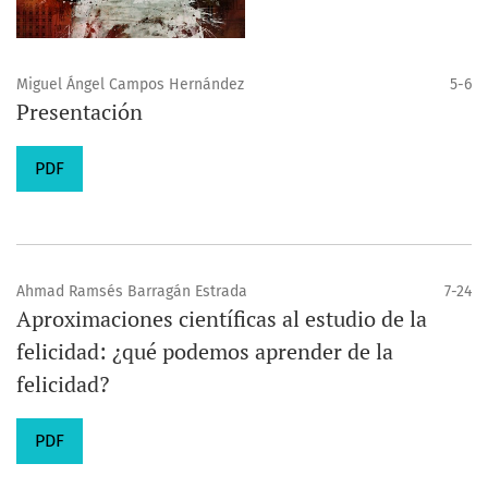
Miguel Ángel Campos Hernández
5-6
Presentación
PDF
Ahmad Ramsés Barragán Estrada
7-24
Aproximaciones científicas al estudio de la
felicidad: ¿qué podemos aprender de la
felicidad?
PDF