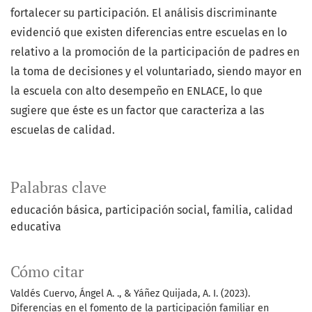
fortalecer su participación. El análisis discriminante
evidenció que existen diferencias entre escuelas en lo
relativo a la promoción de la participación de padres en
la toma de decisiones y el voluntariado, siendo mayor en
la escuela con alto desempeño en ENLACE, lo que
sugiere que éste es un factor que caracteriza a las
escuelas de calidad.
Palabras clave
educación básica
participación social
familia
calidad
educativa
Cómo citar
Valdés Cuervo, Ángel A. ., & Yáñez Quijada, A. I. (2023).
Diferencias en el fomento de la participación familiar en