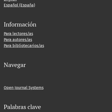
Español (España)
Información
Para lectores/as
Para autores/as
Para bibliotecarios/as
Navegar
Open Journal Systems
Palabras clave