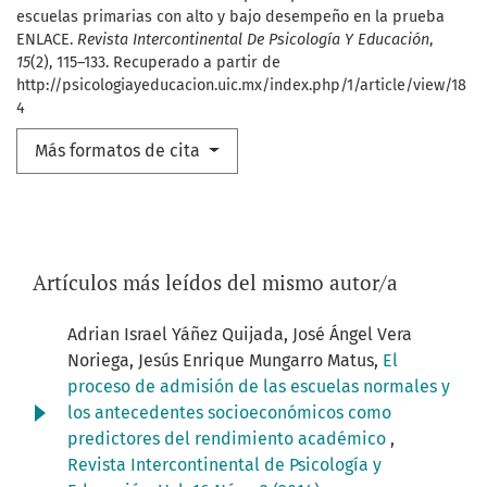
escuelas primarias con alto y bajo desempeño en la prueba
ENLACE.
Revista Intercontinental De Psicología Y Educación
,
15
(2), 115–133. Recuperado a partir de
http://psicologiayeducacion.uic.mx/index.php/1/article/view/18
4
Más formatos de cita
Artículos más leídos del mismo autor/a
Adrian Israel Yáñez Quijada, José Ángel Vera
Noriega, Jesús Enrique Mungarro Matus,
El
proceso de admisión de las escuelas normales y
los antecedentes socioeconómicos como
predictores del rendimiento académico
,
Revista Intercontinental de Psicología y