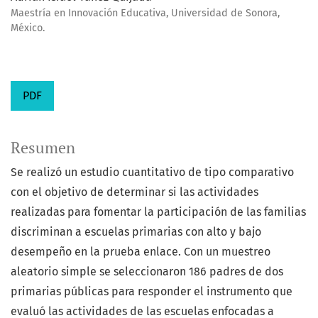
Maestría en Innovación Educativa, Universidad de Sonora,
México.
PDF
Resumen
Se realizó un estudio cuantitativo de tipo comparativo
con el objetivo de determinar si las actividades
realizadas para fomentar la participación de las familias
discriminan a escuelas primarias con alto y bajo
desempeño en la prueba enlace. Con un muestreo
aleatorio simple se seleccionaron 186 padres de dos
primarias públicas para responder el instrumento que
evaluó las actividades de las escuelas enfocadas a