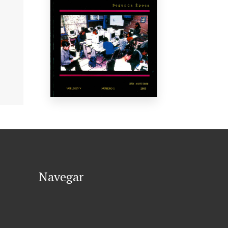
Navegar