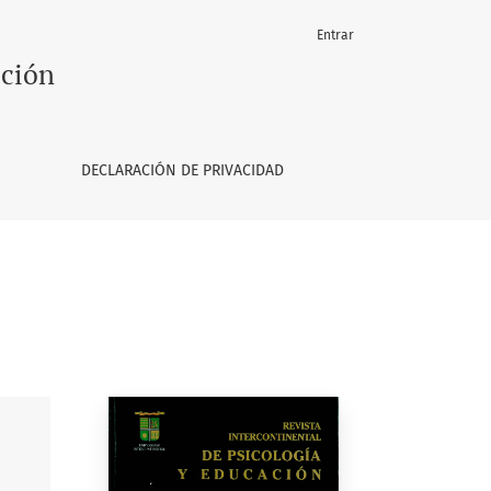
Entrar
ación
DECLARACIÓN DE PRIVACIDAD