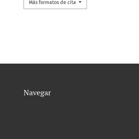
Más formatos de cita
Navegar