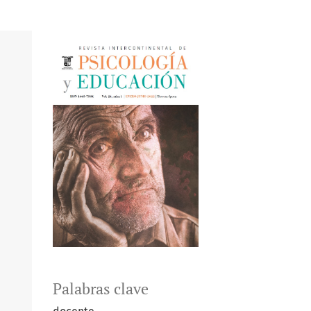
Palabras clave