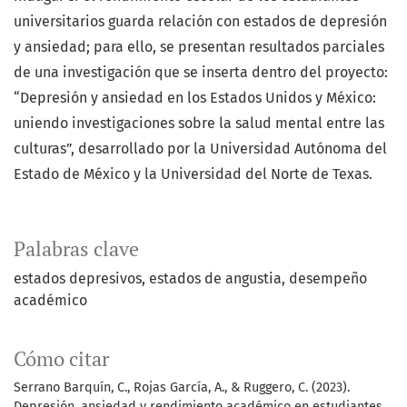
universitarios guarda relación con estados de depresión
y ansiedad; para ello, se presentan resultados parciales
de una investigación que se inserta dentro del proyecto:
“Depresión y ansiedad en los Estados Unidos y México:
uniendo investigaciones sobre la salud mental entre las
culturas”, desarrollado por la Universidad Autónoma del
Estado de México y la Universidad del Norte de Texas.
Palabras clave
estados depresivos
estados de angustia
desempeño
académico
Cómo citar
Serrano Barquín, C., Rojas García, A., & Ruggero, C. (2023).
Depresión, ansiedad y rendimiento académico en estudiantes