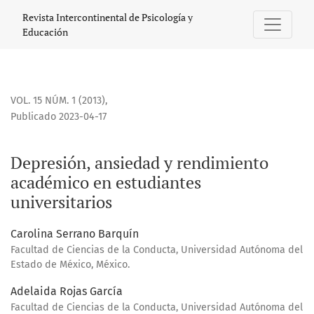
Depresión, ansiedad y rendimiento académico en estudiant
Revista Intercontinental de Psicología y
Educación
VOL. 15 NÚM. 1 (2013)
,
Publicado 2023-04-17
Depresión, ansiedad y rendimiento
académico en estudiantes
universitarios
Carolina Serrano Barquín
Facultad de Ciencias de la Conducta, Universidad Autónoma del
Estado de México, México.
Adelaida Rojas García
Facultad de Ciencias de la Conducta, Universidad Autónoma del