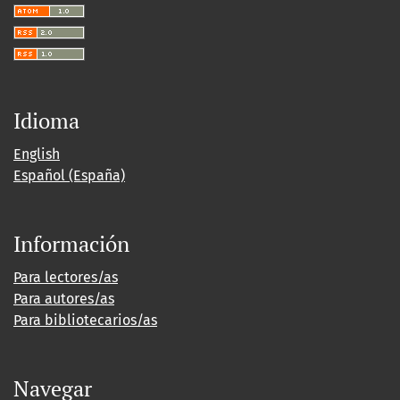
Idioma
English
Español (España)
Información
Para lectores/as
Para autores/as
Para bibliotecarios/as
Navegar