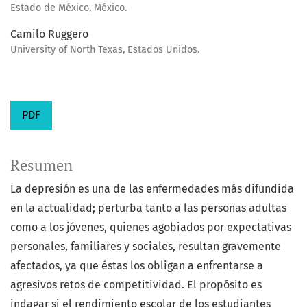
Estado de México, México.
Camilo Ruggero
University of North Texas, Estados Unidos.
PDF
Resumen
La depresión es una de las enfermedades más difundida
en la actualidad; perturba tanto a las personas adultas
como a los jóvenes, quienes agobiados por expectativas
personales, familiares y sociales, resultan gravemente
afectados, ya que éstas los obligan a enfrentarse a
agresivos retos de competitividad. El propósito es
indagar si el rendimiento escolar de los estudiantes