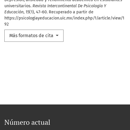
universitarios.
Revista Intercontinental De Psicología Y
Educación
,
15
(1), 47–60. Recuperado a partir de
https://psicologiayeducacion.uic.mx/index.php/1/article/view/1
92
Más formatos de cita
Número actual