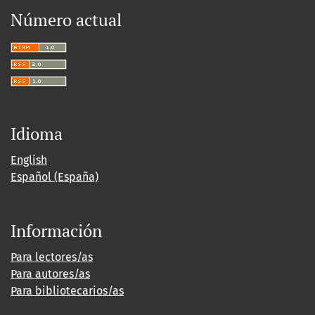
Número actual
Idioma
English
Español (España)
Información
Para lectores/as
Para autores/as
Para bibliotecarios/as