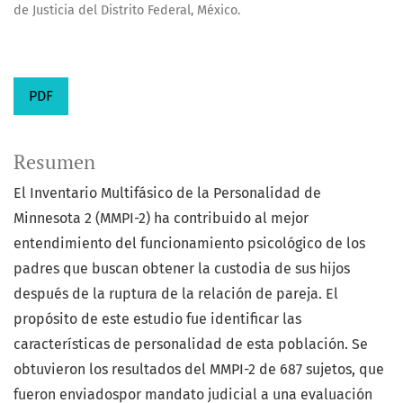
de Justicia del Distrito Federal, México.
PDF
Resumen
El Inventario Multifásico de la Personalidad de
Minnesota 2 (MMPI-2) ha contribuido al mejor
entendimiento del funcionamiento psicológico de los
padres que buscan obtener la custodia de sus hijos
después de la ruptura de la relación de pareja. El
propósito de este estudio fue identificar las
características de personalidad de esta población. Se
obtuvieron los resultados del MMPI-2 de 687 sujetos, que
fueron enviadospor mandato judicial a una evaluación