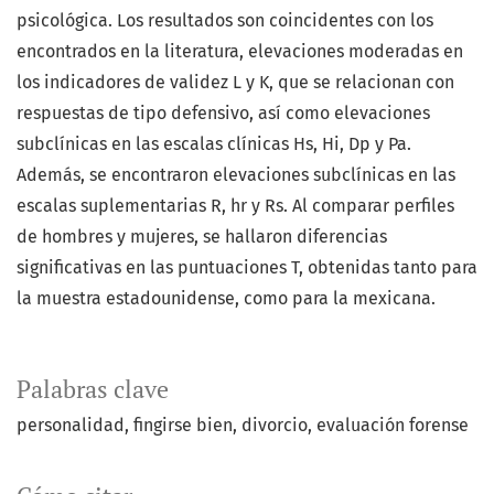
psicológica. Los resultados son coincidentes con los
encontrados en la literatura, elevaciones moderadas en
los indicadores de validez L y K, que se relacionan con
respuestas de tipo defensivo, así como elevaciones
subclínicas en las escalas clínicas Hs, Hi, Dp y Pa.
Además, se encontraron elevaciones subclínicas en las
escalas suplementarias R, hr y Rs. Al comparar perfiles
de hombres y mujeres, se hallaron diferencias
significativas en las puntuaciones T, obtenidas tanto para
la muestra estadounidense, como para la mexicana.
Palabras clave
personalidad
fingirse bien
divorcio
evaluación forense