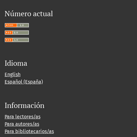
Número actual
Idioma
English
Español (España)
Información
Para lectores/as
Para autores/as
Para bibliotecarios/as