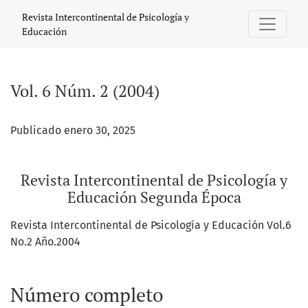
Vol. 6 Núm. 2 (2004): Revista Intercontinental de Psicolog
Revista Intercontinental de Psicología y
Educación
Vol. 6 Núm. 2 (2004)
Publicado enero 30, 2025
Revista Intercontinental de Psicología y
Educación Segunda Época
Revista Intercontinental de Psicología y Educación Vol.6
No.2 Año.2004
Número completo