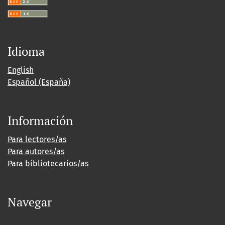
Idioma
English
Español (España)
Información
Para lectores/as
Para autores/as
Para bibliotecarios/as
Navegar