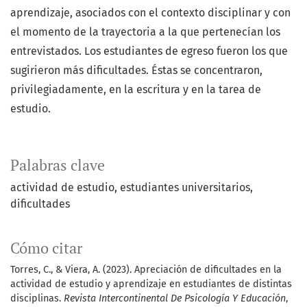
aprendizaje, asociados con el contexto disciplinar y con
el momento de la trayectoria a la que pertenecían los
entrevistados. Los estudiantes de egreso fueron los que
sugirieron más dificultades. Éstas se concentraron,
privilegiadamente, en la escritura y en la tarea de
estudio.
Palabras clave
actividad de estudio
estudiantes universitarios
dificultades
Cómo citar
Torres, C., & Viera, A. (2023). Apreciación de dificultades en la
actividad de estudio y aprendizaje en estudiantes de distintas
disciplinas.
Revista Intercontinental De Psicología Y Educación
,