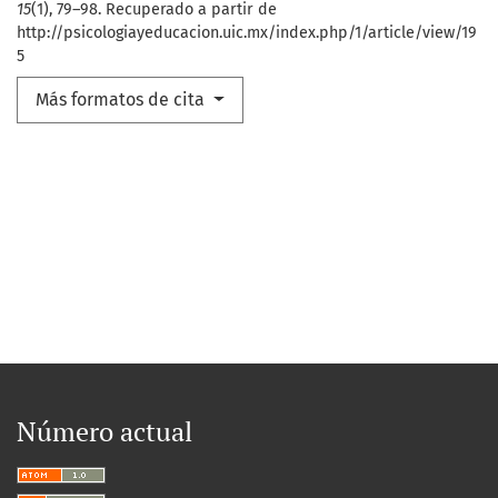
15
(1), 79–98. Recuperado a partir de
http://psicologiayeducacion.uic.mx/index.php/1/article/view/19
5
Más formatos de cita
Número actual