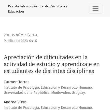
Apreciación de dificultades en la actividad de estudio y ap
Revista Intercontinental de Psicología y
Educación
VOL. 15 NÚM. 1 (2013)
,
Publicado 2023-04-17
Apreciación de dificultades en la
actividad de estudio y aprendizaje en
estudiantes de distintas disciplinas
Carmen Torres
Instituto de Psicología, Educación y Desarrollo Humano,
Universidad de la República, Montevideo, Uruguay.
Andrea Viera
Instituto de Psicología, Educación y Desarrollo Humano,