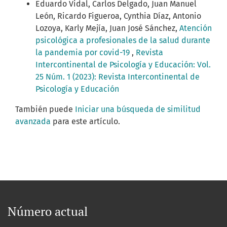
Eduardo Vidal, Carlos Delgado, Juan Manuel
León, Ricardo Figueroa, Cynthia Díaz, Antonio
Lozoya, Karly Mejía, Juan José Sánchez,
Atención
psicológica a profesionales de la salud durante
la pandemia por covid-19
,
Revista
Intercontinental de Psicología y Educación: Vol.
25 Núm. 1 (2023): Revista Intercontinental de
Psicología y Educación
También puede
Iniciar una búsqueda de similitud
avanzada
para este artículo.
Número actual