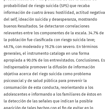
probabilidad de riesgo suicida (SPS) que recaba
información de cuatro áreas: hostilidad, actitud negativa
del self, ideación suicida y desesperanza, mostrando
buenos Resultados. Se detectaron correlaciones
relevantes entre los componentes de la escala. 34.7% de
la población fue clasificada con riesgo suicida leve;
46.1%, con moderado y 19.2% con severo. En términos
generales, el instrumento cataloga en una forma
apropiada a 90.0% de los entrevistados. Conclusiones. Es
indispensable promover la difusión de información
objetiva acerca del riego suicida como problema
psicosocial y de salud pública para prevenir la
consumación de esta conducta, reorientando a los
adolescentes e informando a los familiares de éstos en
la detección de las señales que indican la posible
aparición de tales hechos con el fin de evitar en lo