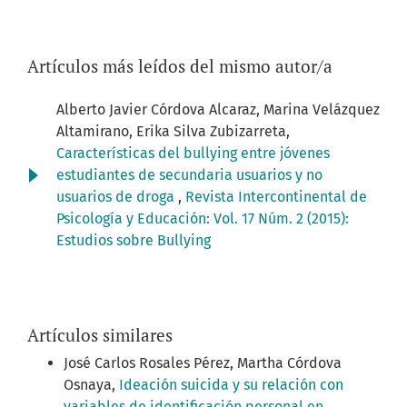
Artículos más leídos del mismo autor/a
Alberto Javier Córdova Alcaraz, Marina Velázquez
Altamirano, Erika Silva Zubizarreta,
Características del bullying entre jóvenes
estudiantes de secundaria usuarios y no
usuarios de droga
,
Revista Intercontinental de
Psicología y Educación: Vol. 17 Núm. 2 (2015):
Estudios sobre Bullying
Artículos similares
José Carlos Rosales Pérez, Martha Córdova
Osnaya,
Ideación suicida y su relación con
variables de identificación personal en