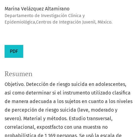
Marina Velázquez Altamirano
Departamento de Investigación Clínica y
Epidemiológica,Centros de Integración Juvenil, México.
PDF
Resumen
Objetivo. Detección de riesgo suicida en adolescentes,
así como determinar si el instrumento utilizado clasifica
de manera adecuada a los sujetos en cuanto a los niveles
de percepción de riesgo suicida (leve, moderado y
severo). Material y métodos. Estudio transversal,
correlacional, expostfacto con una muestra no
probabilística de 1 169 personas. Se usó la escala de