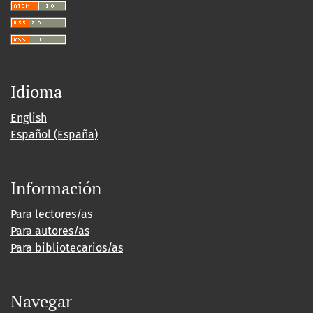
Idioma
English
Español (España)
Información
Para lectores/as
Para autores/as
Para bibliotecarios/as
Navegar