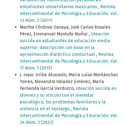
estudiantes universitarios mexicanos
,
Revista
Intercontinental de Psicología y Educación: Vol.
13 Núm. 2 (2011)
Martha Córdova Osnaya, José Carlos Rosales
Pérez, Emmanuel Montufa Muñoz ,
Ideación
suicida en estudiantes de educación media
superior: descripción con base en la
aproximación dialéctico conductual
,
Revista
Intercontinental de Psicología y Educación: Vol.
17 Núm. 1 (2015)
J. Isaac Uribe Alvarado, María Luisa Montánchez
Torres, Alexandra Valadez Jiménez, María
Fernanda García Verduzco,
Ideación suicida en
jóvenes y su vínculo con el malestar
psicológico, los problemas familiares y la
violencia en el noviazgo
,
Revista
Intercontinental de Psicología y Educación: Vol.
24 Núm. 2 (2022)