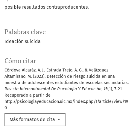
posible resultados contraproducentes.
Palabras clave
Ideación suicida
Cómo citar
Córdova Alcaráz, A. J., Estrada Trejo, A. G., & Velázquez
Altamirano, M. (2023). Detección de riesgo suicida en una
muestra de adolescentes estudiantes de escuelas secundarias.
Revista Intercontinental De Psicología Y Educación
,
15
(1), 7–21.
Recuperado a partir de
http://psicologiayeducacion.uic.mx/index.php/1/article/view/19
0
Más formatos de cita