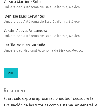
Yessica Martínez Soto
Universidad Autónoma de Baja California, México.
´Denisse Islas Cervantes
Universidad Autónoma de Baja California, México.
Yaralin Aceves Villanueva
Universidad Autónoma de Baja California, México.
Cecilia Morales Garduño
Universidad Nacional Autónoma de México, México.
PDF
Resumen
El artículo expone aproximaciones teóricas sobre la
evaluación de las tutorías como sistema, en general, y