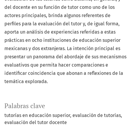
del docente en su función de tutor como uno de los
actores principales, brinda algunos referentes de
perfiles para la evaluación del tutor y, de igual forma,
aporta un análisis de experiencias referidas a estas
prácticas en ocho instituciones de educación superior
mexicanas y dos extranjeras. La intención principal es
presentar un panorama del abordaje de sus mecanismos
evaluativos que permita hacer comparaciones e
identificar coincidencia que abonan a reflexiones de la
temática explorada.
Palabras clave
tutorías en educación superior
evaluación de tutorías
evaluación del tutor docente