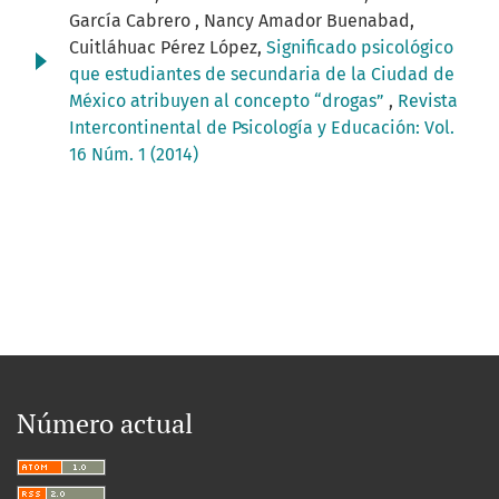
García Cabrero , Nancy Amador Buenabad,
Cuitláhuac Pérez López,
Significado psicológico
que estudiantes de secundaria de la Ciudad de
México atribuyen al concepto “drogas”
,
Revista
Intercontinental de Psicología y Educación: Vol.
16 Núm. 1 (2014)
Número actual