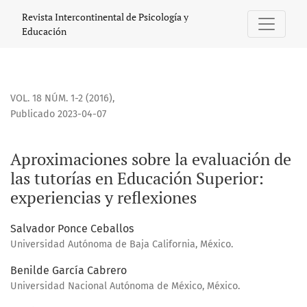
Aproximaciones sobre la evaluación de las tutorías en Educ
Revista Intercontinental de Psicología y
Educación
VOL. 18 NÚM. 1-2 (2016)
,
Publicado 2023-04-07
Aproximaciones sobre la evaluación de
las tutorías en Educación Superior:
experiencias y reflexiones
Salvador Ponce Ceballos
Universidad Autónoma de Baja California, México.
Benilde García Cabrero
Universidad Nacional Autónoma de México, México.