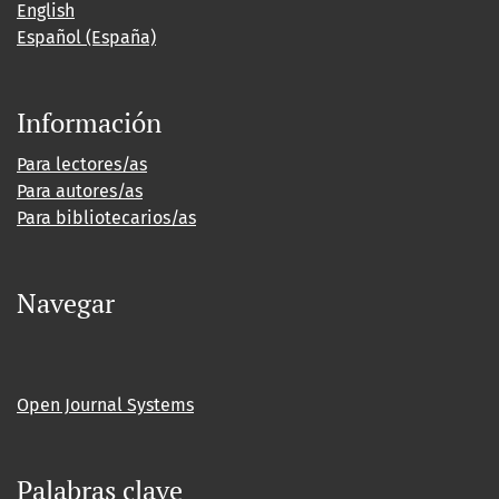
English
Español (España)
Información
Para lectores/as
Para autores/as
Para bibliotecarios/as
Navegar
Open Journal Systems
Palabras clave