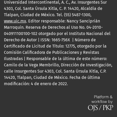
Universidad Intercontinental, A. C., Av. Insurgentes Sur
4303, Col. Santa Úrsula Xitla, C. P. 14420, Alcaldía de
Tlalpan, Ciudad de México. Tel. (55) 5487-1300,
www.uic.mx
. Editor responsable: Nancy Sanciprián
Marroquín. Reserva de Derechos al Uso No. 04-2010-
040911100100-102 otorgado por el Instituto Nacional del
Derecho de Autor | ISSN: 1665-756X | Número de
Certificado de Licitud de Título: 12775, otorgado por la
Comisión Calificadora de Publicaciones y Revistas
Ilustradas | Responsable de la última de este número:
Camilo de la Vega Membrillo, Dirección de Investigación,
calle Insurgentes Sur 4303, Col. Santa Úrsula Xitla, C.P.
14420, Tlalpan, Ciudad de México. Fecha de última
modificación: 4 de enero de 2022.