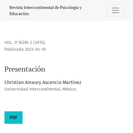
Presentación
Revista Intercontinental de Psicología y
Educación
VOL. 17 NÚM. 2 (2015)
,
Publicado 2023-04-10
Presentación
Christian Amaury Ascencio Martínez
Universidad Intercontinental, México.
PDF