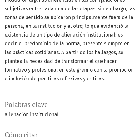
subjetivas entre cada una de las etapas; sin embargo, las
zonas de sentido se ubicaron principalmente fuera de la
persona, en la institución y el otro; lo que evidenció la
existencia de un tipo de alienación institucional; es
decir, el predominio de la norma, presente siempre en
las prácticas cotidianas. A partir de los hallazgos, se
plantea la necesidad de transformar el quehacer
formativo y profesional en este gremio con la promoción
e inclusión de prácticas reflexivas y críticas.
Palabras clave
alienación institucional
Cómo citar