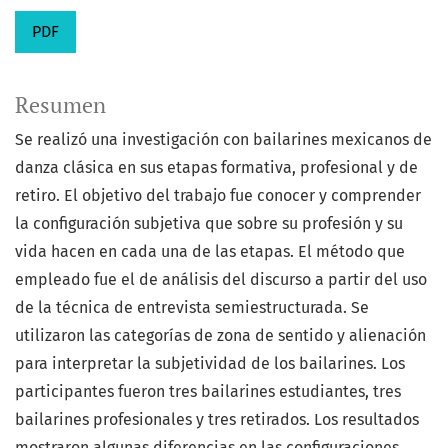
PDF
Resumen
Se realizó una investigación con bailarines mexicanos de
danza clásica en sus etapas formativa, profesional y de
retiro. El objetivo del trabajo fue conocer y comprender
la configuración subjetiva que sobre su profesión y su
vida hacen en cada una de las etapas. El método que
empleado fue el de análisis del discurso a partir del uso
de la técnica de entrevista semiestructurada. Se
utilizaron las categorías de zona de sentido y alienación
para interpretar la subjetividad de los bailarines. Los
participantes fueron tres bailarines estudiantes, tres
bailarines profesionales y tres retirados. Los resultados
mostraron algunas diferencias en las configuraciones