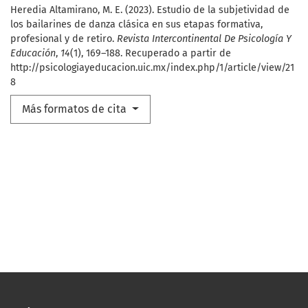
Heredia Altamirano, M. E. (2023). Estudio de la subjetividad de
los bailarines de danza clásica en sus etapas formativa,
profesional y de retiro.
Revista Intercontinental De Psicología Y
Educación
,
14
(1), 169–188. Recuperado a partir de
http://psicologiayeducacion.uic.mx/index.php/1/article/view/21
8
Más formatos de cita