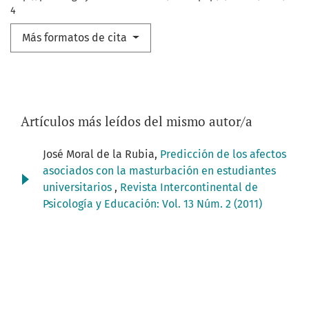
4
Más formatos de cita
Artículos más leídos del mismo autor/a
José Moral de la Rubia,
Predicción de los afectos
asociados con la masturbación en estudiantes
universitarios
,
Revista Intercontinental de
Psicología y Educación: Vol. 13 Núm. 2 (2011)