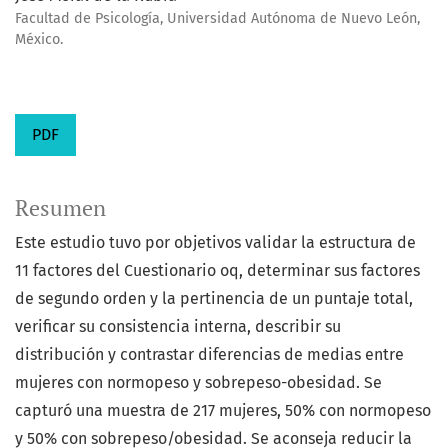
Facultad de Psicología, Universidad Autónoma de Nuevo León,
México.
PDF
Resumen
Este estudio tuvo por objetivos validar la estructura de
11 factores del Cuestionario oq, determinar sus factores
de segundo orden y la pertinencia de un puntaje total,
verificar su consistencia interna, describir su
distribución y contrastar diferencias de medias entre
mujeres con normopeso y sobrepeso-obesidad. Se
capturó una muestra de 217 mujeres, 50% con normopeso
y 50% con sobrepeso/obesidad. Se aconseja reducir la