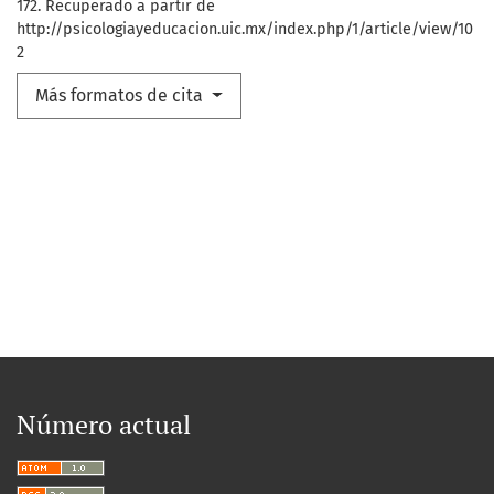
172. Recuperado a partir de
http://psicologiayeducacion.uic.mx/index.php/1/article/view/10
2
Más formatos de cita
Número actual