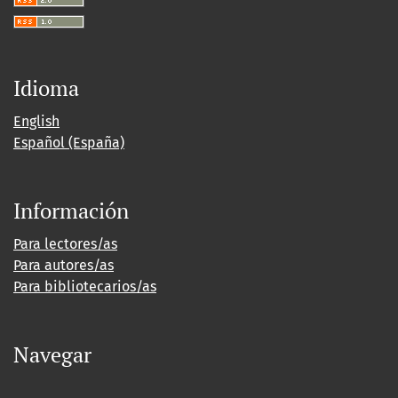
Idioma
English
Español (España)
Información
Para lectores/as
Para autores/as
Para bibliotecarios/as
Navegar