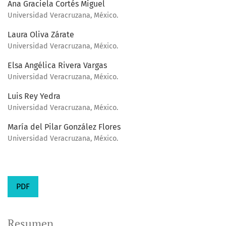
Ana Graciela Cortés Miguel
Universidad Veracruzana, México.
Laura Oliva Zárate
Universidad Veracruzana, México.
Elsa Angélica Rivera Vargas
Universidad Veracruzana, México.
Luis Rey Yedra
Universidad Veracruzana, México.
María del Pilar González Flores
Universidad Veracruzana, México.
PDF
Resumen