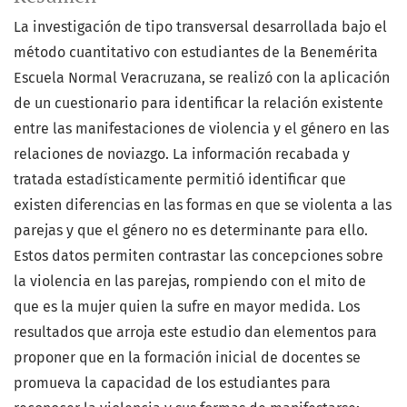
La investigación de tipo transversal desarrollada bajo el
método cuantitativo con estudiantes de la Benemérita
Escuela Normal Veracruzana, se realizó con la aplicación
de un cuestionario para identificar la relación existente
entre las manifestaciones de violencia y el género en las
relaciones de noviazgo. La información recabada y
tratada estadísticamente permitió identificar que
existen diferencias en las formas en que se violenta a las
parejas y que el género no es determinante para ello.
Estos datos permiten contrastar las concepciones sobre
la violencia en las parejas, rompiendo con el mito de
que es la mujer quien la sufre en mayor medida. Los
resultados que arroja este estudio dan elementos para
proponer que en la formación inicial de docentes se
promueva la capacidad de los estudiantes para