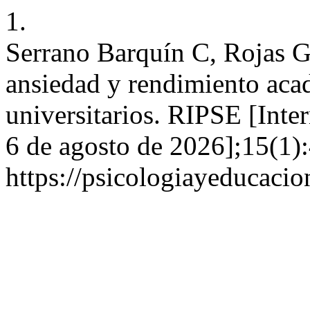
1.
Serrano Barquín C, Rojas G
ansiedad y rendimiento aca
universitarios. RIPSE [Inter
6 de agosto de 2026];15(1):
https://psicologiayeducacio