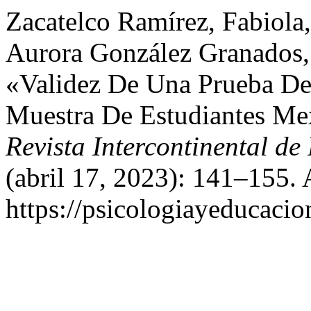
Zacatelco Ramírez, Fabiola
Aurora González Granados,
«Validez De Una Prueba De
Muestra De Estudiantes Me
Revista Intercontinental de
(abril 17, 2023): 141–155. 
https://psicologiayeducacio