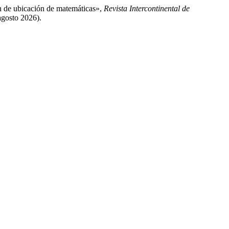
en de ubicación de matemáticas»,
Revista Intercontinental de
agosto 2026).