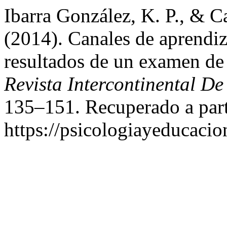
Ibarra González, K. P., & C
(2014). Canales de aprendiz
resultados de un examen de
Revista Intercontinental D
135–151. Recuperado a part
https://psicologiayeducacio