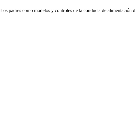
Los padres como modelos y controles de la conducta de alimentación d