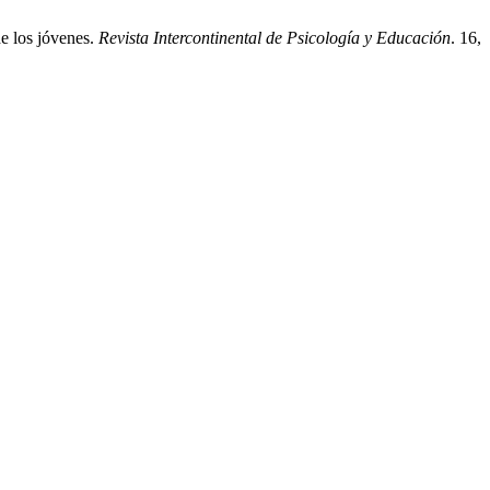
e los jóvenes.
Revista Intercontinental de Psicología y Educación
. 16,