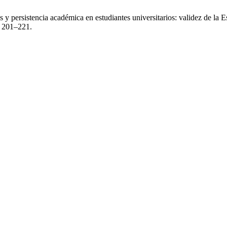
s y persistencia académica en estudiantes universitarios: validez de 
), 201–221.