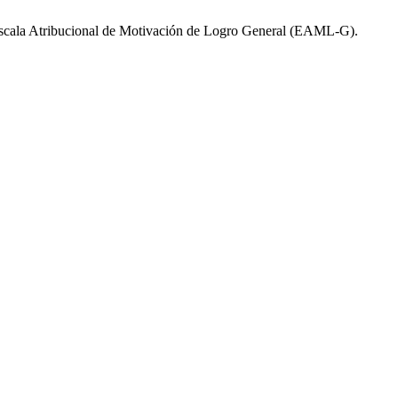
la Escala Atribucional de Motivación de Logro General (EAML-G).