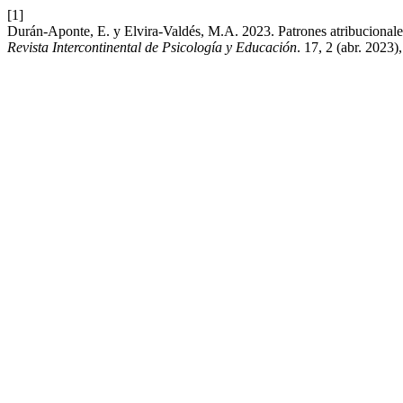
[1]
Durán-Aponte, E. y Elvira-Valdés, M.A. 2023. Patrones atribucionale
Revista Intercontinental de Psicología y Educación
. 17, 2 (abr. 2023