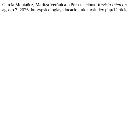
García Montañez, Maritza Verónica. «Presentación».
Revista Interco
agosto 7, 2026. http://psicologiayeducacion.uic.mx/index.php/1/articl