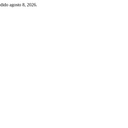
edido agosto 8, 2026.