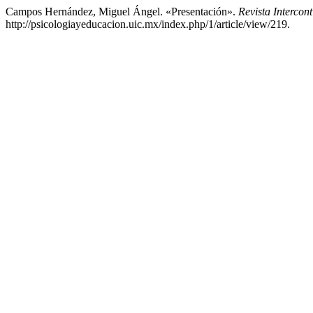
Campos Hernández, Miguel Ángel. «Presentación».
Revista Intercon
http://psicologiayeducacion.uic.mx/index.php/1/article/view/219.