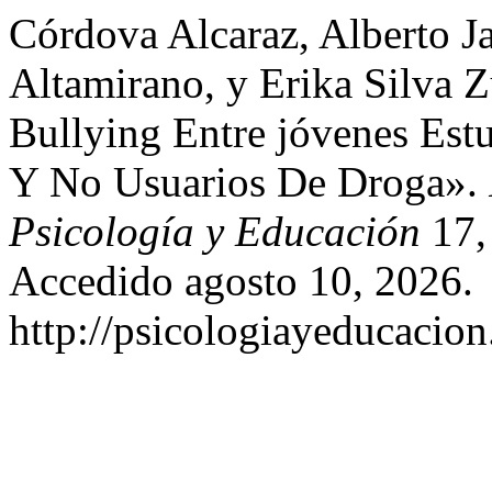
Córdova Alcaraz, Alberto J
Altamirano, y Erika Silva Z
Bullying Entre jóvenes Est
Y No Usuarios De Droga».
Psicología y Educación
17, 
Accedido agosto 10, 2026.
http://psicologiayeducacion