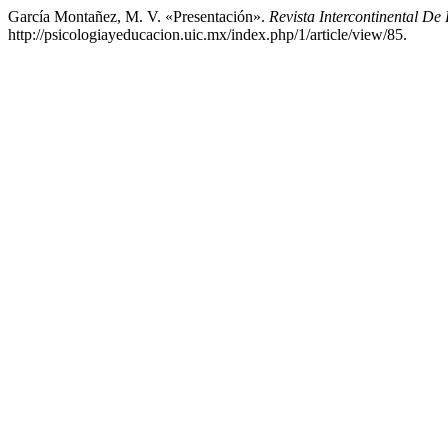
García Montañez, M. V. «Presentación».
Revista Intercontinental De
http://psicologiayeducacion.uic.mx/index.php/1/article/view/85.