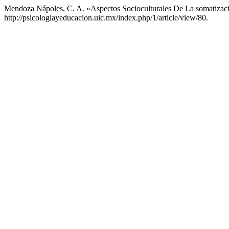
Mendoza Nápoles, C. A. «Aspectos Socioculturales De La somatiza
http://psicologiayeducacion.uic.mx/index.php/1/article/view/80.